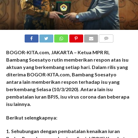
COMMENTS
BOGOR-KITA.com, JAKARTA – Ketua MPR RI,
Bambang Soesatyo rutin memberikan respon atas isu
aktuan yang berkembang setiap hari. Dalam rilis yang
diterima BOGOR-KITA.com, Bambang Soesatyo
antara lain memberikan respon terhadap isu yang
berkembang Selasa (10/3/2020). Antara lain isu
pembatalan iuran BPJS, isu virus corona dan beberapa
isu lainnya.
Berikut selengkapnya:
1. Sehubungan dengan pembatalan kenaikan iuran