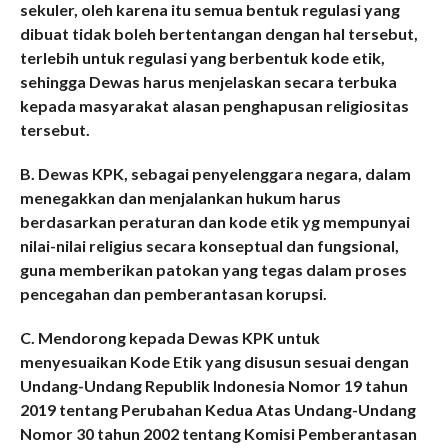
sekuler, oleh karena itu semua bentuk regulasi yang
dibuat tidak boleh bertentangan dengan hal tersebut,
terlebih untuk regulasi yang berbentuk kode etik,
sehingga Dewas harus menjelaskan secara terbuka
kepada masyarakat alasan penghapusan religiositas
tersebut.
B. Dewas KPK, sebagai penyelenggara negara, dalam
menegakkan dan menjalankan hukum harus
berdasarkan peraturan dan kode etik yg mempunyai
nilai-nilai religius secara konseptual dan fungsional,
guna memberikan patokan yang tegas dalam proses
pencegahan dan pemberantasan korupsi.
C. Mendorong kepada Dewas KPK untuk
menyesuaikan Kode Etik yang disusun sesuai dengan
Undang-Undang Republik Indonesia Nomor 19 tahun
2019 tentang Perubahan Kedua Atas Undang-Undang
Nomor 30 tahun 2002 tentang Komisi Pemberantasan