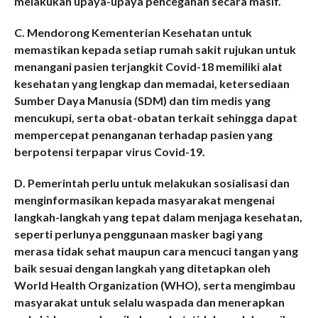
melakukan upaya-upaya pencegahan secara masif.
C. Mendorong Kementerian Kesehatan untuk
memastikan kepada setiap rumah sakit rujukan untuk
menangani pasien terjangkit Covid-18 memiliki alat
kesehatan yang lengkap dan memadai, ketersediaan
Sumber Daya Manusia (SDM) dan tim medis yang
mencukupi, serta obat-obatan terkait sehingga dapat
mempercepat penanganan terhadap pasien yang
berpotensi terpapar virus Covid-19.
D. Pemerintah perlu untuk melakukan sosialisasi dan
menginformasikan kepada masyarakat mengenai
langkah-langkah yang tepat dalam menjaga kesehatan,
seperti perlunya penggunaan masker bagi yang
merasa tidak sehat maupun cara mencuci tangan yang
baik sesuai dengan langkah yang ditetapkan oleh
World Health Organization (WHO), serta mengimbau
masyarakat untuk selalu waspada dan menerapkan