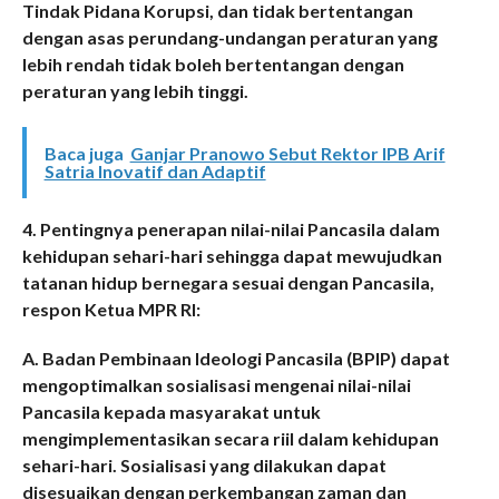
Tindak Pidana Korupsi, dan tidak bertentangan
dengan asas perundang-undangan peraturan yang
lebih rendah tidak boleh bertentangan dengan
peraturan yang lebih tinggi.
Baca juga
Ganjar Pranowo Sebut Rektor IPB Arif
Satria Inovatif dan Adaptif
4. Pentingnya penerapan nilai-nilai Pancasila dalam
kehidupan sehari-hari sehingga dapat mewujudkan
tatanan hidup bernegara sesuai dengan Pancasila,
respon Ketua MPR RI:
A. Badan Pembinaan Ideologi Pancasila (BPIP) dapat
mengoptimalkan sosialisasi mengenai nilai-nilai
Pancasila kepada masyarakat untuk
mengimplementasikan secara riil dalam kehidupan
sehari-hari. Sosialisasi yang dilakukan dapat
disesuaikan dengan perkembangan zaman dan