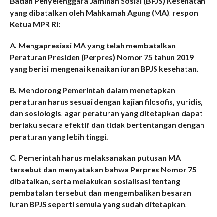
Badan Penyelenggara Jaminan Sosial (BPJS) Kesehatan
yang dibatalkan oleh Mahkamah Agung (MA), respon
Ketua MPR RI:
A. Mengapresiasi MA yang telah membatalkan
Peraturan Presiden (Perpres) Nomor 75 tahun 2019
yang berisi mengenai kenaikan iuran BPJS kesehatan.
B. Mendorong Pemerintah dalam menetapkan
peraturan harus sesuai dengan kajian filosofis, yuridis,
dan sosiologis, agar peraturan yang ditetapkan dapat
berlaku secara efektif dan tidak bertentangan dengan
peraturan yang lebih tinggi.
C. Pemerintah harus melaksanakan putusan MA
tersebut dan menyatakan bahwa Perpres Nomor 75
dibatalkan, serta melakukan sosialisasi tentang
pembatalan tersebut dan mengembalikan besaran
iuran BPJS seperti semula yang sudah ditetapkan.