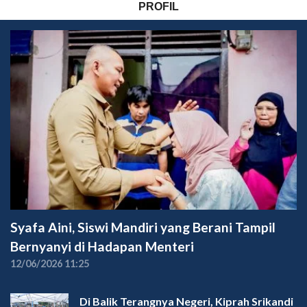
PROFIL
Syafa Aini, Siswi Mandiri yang Berani Tampil
Bernyanyi di Hadapan Menteri
12/06/2026 11:25
Di Balik Terangnya Negeri, Kiprah Srikandi