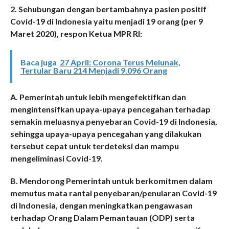
2. Sehubungan dengan bertambahnya pasien positif
Covid-19 di Indonesia yaitu menjadi 19 orang (per 9
Maret 2020), respon Ketua MPR RI:
Baca juga
27 April: Corona Terus Melunak,
Tertular Baru 214 Menjadi 9.096 Orang
A. Pemerintah untuk lebih mengefektifkan dan
mengintensifkan upaya-upaya pencegahan terhadap
semakin meluasnya penyebaran Covid-19 di Indonesia,
sehingga upaya-upaya pencegahan yang dilakukan
tersebut cepat untuk terdeteksi dan mampu
mengeliminasi Covid-19.
B. Mendorong Pemerintah untuk berkomitmen dalam
memutus mata rantai penyebaran/penularan Covid-19
di Indonesia, dengan meningkatkan pengawasan
terhadap Orang Dalam Pemantauan (ODP) serta