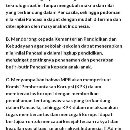
teknologi saat ini tanpa mengubah makna dan nilai
yang terkandung dalam Pancasila, sehingga pedoman
nilai-nilai Pancasila dapat dengan mudah diterima dan
diterapkan oleh masyarakat Indonesia.
B. Mendorong kepada Kementerian Pendidikan dan
Kebudayaan agar sekolah-sekolah dapat menerapkan
nilai-nilai Pancasila dalam lingkup pendidikan,
mengingat pentingnya penanaman dan penerapan
butir-butir Pancasila kepada anak-anak.
C. Menyampaikan bahwa MPR akan memperkuat
Komisi Pemberantasan Korupsi (KPK) dalam
memberantas korupsi dengan memberikan
pemahaman tentang asas-asas yang terkandung
dalam Pancasila, sehingga KPK dalam melaksanakan
tugas memberantas dan mencegah korupsi dapat
bertujuan untuk mencapai kesejahteraan rakyat dan
keadilan sosial bagi seluruh rakyat Indonesia. [] Admin