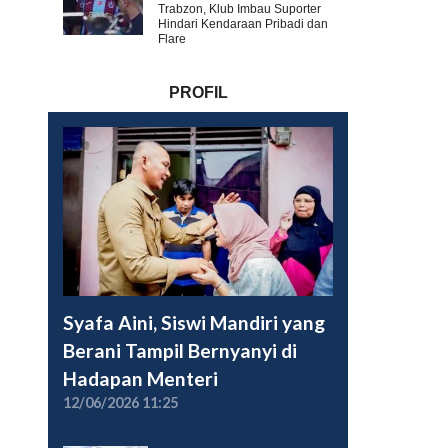
Trabzon, Klub Imbau Suporter
Hindari Kendaraan Pribadi dan
Flare
PROFIL
Syafa Aini, Siswi Mandiri yang
Berani Tampil Bernyanyi di
Hadapan Menteri
12/06/2026 11:25