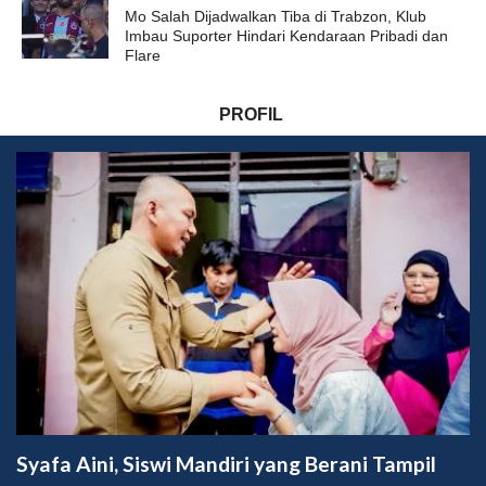
Mo Salah Dijadwalkan Tiba di Trabzon, Klub
Imbau Suporter Hindari Kendaraan Pribadi dan
Flare
PROFIL
Syafa Aini, Siswi Mandiri yang Berani Tampil