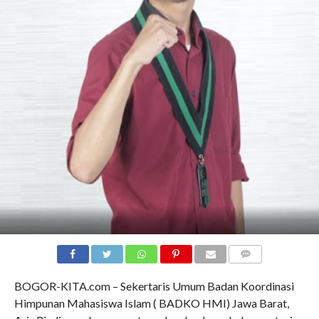
COMMENTS
BOGOR-KITA.com – Sekertaris Umum Badan Koordinasi
Himpunan Mahasiswa Islam ( BADKO HMI) Jawa Barat,