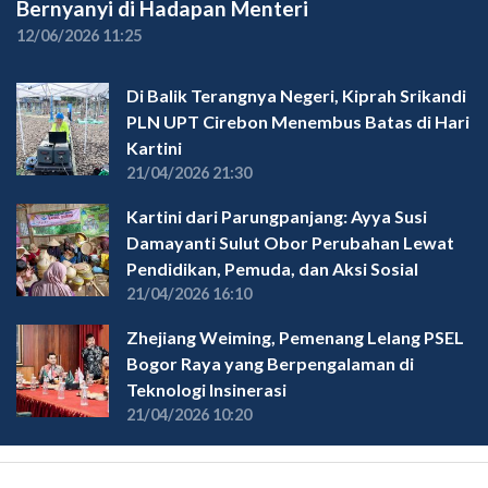
Bernyanyi di Hadapan Menteri
12/06/2026 11:25
Di Balik Terangnya Negeri, Kiprah Srikandi
PLN UPT Cirebon Menembus Batas di Hari
Kartini
21/04/2026 21:30
Kartini dari Parungpanjang: Ayya Susi
Damayanti Sulut Obor Perubahan Lewat
Pendidikan, Pemuda, dan Aksi Sosial
21/04/2026 16:10
Zhejiang Weiming, Pemenang Lelang PSEL
Bogor Raya yang Berpengalaman di
Teknologi Insinerasi
21/04/2026 10:20