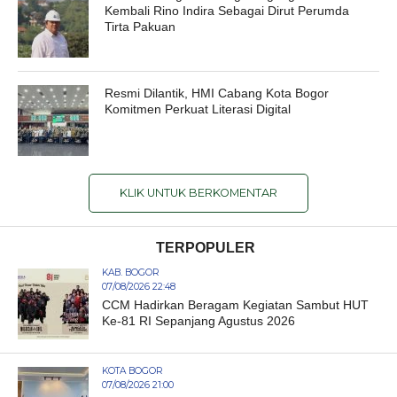
Kembali Rino Indira Sebagai Dirut Perumda
Tirta Pakuan
Resmi Dilantik, HMI Cabang Kota Bogor
Komitmen Perkuat Literasi Digital
KLIK UNTUK BERKOMENTAR
TERPOPULER
KAB. BOGOR
07/08/2026 22:48
CCM Hadirkan Beragam Kegiatan Sambut HUT
Ke-81 RI Sepanjang Agustus 2026
KOTA BOGOR
07/08/2026 21:00