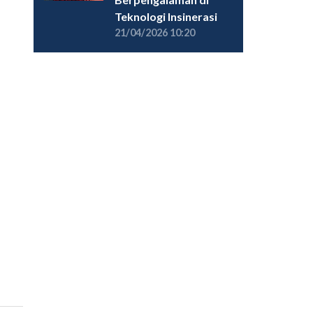
Teknologi Insinerasi
21/04/2026 10:20