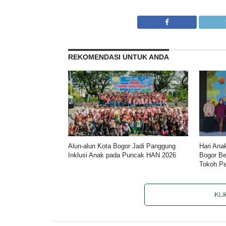
REKOMENDASI UNTUK ANDA
Alun-alun Kota Bogor Jadi Panggung
Hari Ana
Inklusi Anak pada Puncak HAN 2026
Bogor Be
Tokoh Pe
KL