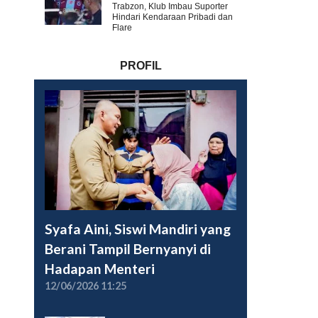
Trabzon, Klub Imbau Suporter
Hindari Kendaraan Pribadi dan
Flare
PROFIL
Syafa Aini, Siswi Mandiri yang
Berani Tampil Bernyanyi di
Hadapan Menteri
12/06/2026 11:25