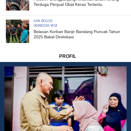
Terduga Penjual Obat Keras Tertentu
KAB. BOGOR
06/08/2026 18:53
Belasan Korban Banjir Bandang Puncak Tahun
2025 Bakal Direlokasi
PROFIL