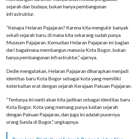
sejarah dan budaya, bukan hanya pembangunan
infrastruktur.
“Kenapa Helaran Pajajaran? Karena kita mengukir banyak
sekali sejarah baru, di mana kita sekarang sudah punya
Museum Pajajaran. Kemudian Helaran Pajajaran ini bagian
dari bagaimana membangun manusia Kota Bogor, bukan
hanya pembangunan infrastruktur,” ujarnya.
Dedie mengatakan, Helaran Pajajaran diharapkan menjadi
identitas baru Kota Bogor sebagai kota yang memiliki
keterkaitan erat dengan sejarah Kerajaan Pakuan Pajajaran.
“Tentunya ini nanti akan kita jadikan sebagai identitas baru
Kota Bogor. Kota yang memang punya kaitan sejarah
dengan Pakuan Pajajaran, dan juga ini adalah pusernya
orang Sunda di Bogor,” ungkapnya.