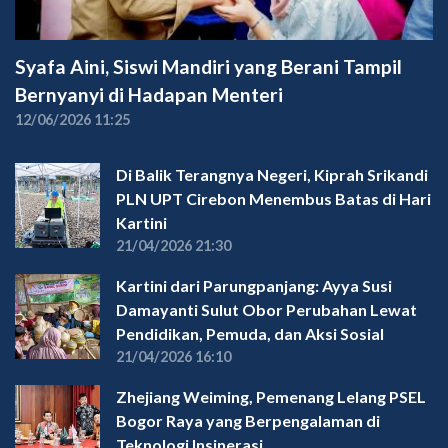
Syafa Aini, Siswi Mandiri yang Berani Tampil
Bernyanyi di Hadapan Menteri
12/06/2026 11:25
Di Balik Terangnya Negeri, Kiprah Srikandi
PLN UPT Cirebon Menembus Batas di Hari
Kartini
21/04/2026 21:30
Kartini dari Parungpanjang: Ayya Susi
Damayanti Sulut Obor Perubahan Lewat
Pendidikan, Pemuda, dan Aksi Sosial
21/04/2026 16:10
Zhejiang Weiming, Pemenang Lelang PSEL
Bogor Raya yang Berpengalaman di
Teknologi Insinerasi