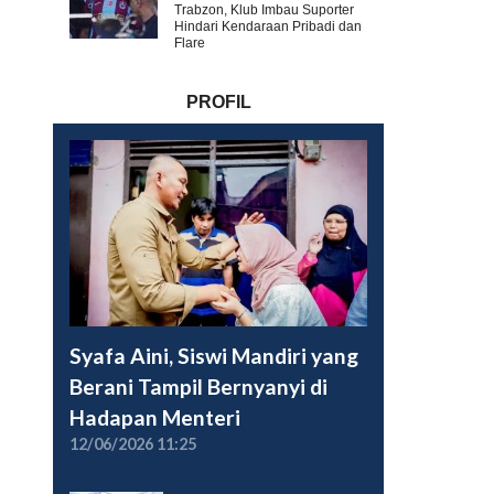
Trabzon, Klub Imbau Suporter
Hindari Kendaraan Pribadi dan
Flare
PROFIL
Syafa Aini, Siswi Mandiri yang
Berani Tampil Bernyanyi di
Hadapan Menteri
12/06/2026 11:25