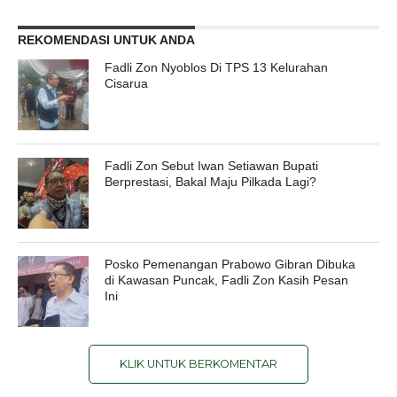
REKOMENDASI UNTUK ANDA
Fadli Zon Nyoblos Di TPS 13 Kelurahan
Cisarua
Fadli Zon Sebut Iwan Setiawan Bupati
Berprestasi, Bakal Maju Pilkada Lagi?
Posko Pemenangan Prabowo Gibran Dibuka
di Kawasan Puncak, Fadli Zon Kasih Pesan
Ini
KLIK UNTUK BERKOMENTAR