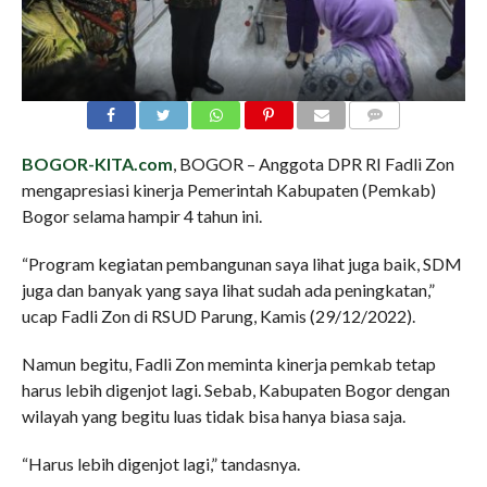
COMMENTS
BOGOR-KITA.com
, BOGOR – Anggota DPR RI Fadli Zon
mengapresiasi kinerja Pemerintah Kabupaten (Pemkab)
Bogor selama hampir 4 tahun ini.
“Program kegiatan pembangunan saya lihat juga baik, SDM
juga dan banyak yang saya lihat sudah ada peningkatan,”
ucap Fadli Zon di RSUD Parung, Kamis (29/12/2022).
Namun begitu, Fadli Zon meminta kinerja pemkab tetap
harus lebih digenjot lagi. Sebab, Kabupaten Bogor dengan
wilayah yang begitu luas tidak bisa hanya biasa saja.
“Harus lebih digenjot lagi,” tandasnya.