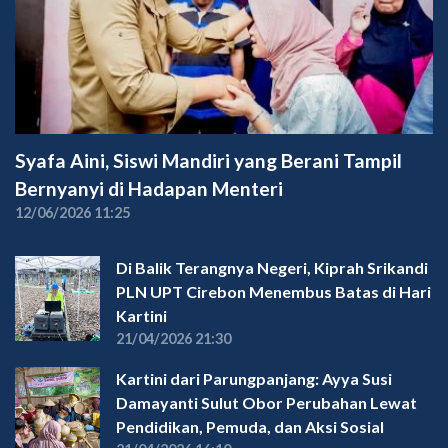
Syafa Aini, Siswi Mandiri yang Berani Tampil
Bernyanyi di Hadapan Menteri
12/06/2026 11:25
Di Balik Terangnya Negeri, Kiprah Srikandi
PLN UPT Cirebon Menembus Batas di Hari
Kartini
21/04/2026 21:30
Kartini dari Parungpanjang: Ayya Susi
Damayanti Sulut Obor Perubahan Lewat
Pendidikan, Pemuda, dan Aksi Sosial