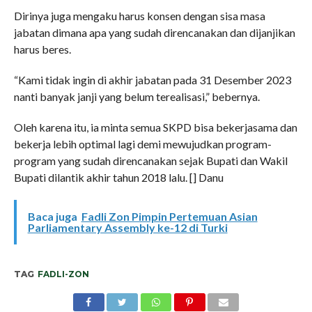
Dirinya juga mengaku harus konsen dengan sisa masa
jabatan dimana apa yang sudah direncanakan dan dijanjikan
harus beres.
“Kami tidak ingin di akhir jabatan pada 31 Desember 2023
nanti banyak janji yang belum terealisasi,” bebernya.
Oleh karena itu, ia minta semua SKPD bisa bekerjasama dan
bekerja lebih optimal lagi demi mewujudkan program-
program yang sudah direncanakan sejak Bupati dan Wakil
Bupati dilantik akhir tahun 2018 lalu. [] Danu
Baca juga
Fadli Zon Pimpin Pertemuan Asian
Parliamentary Assembly ke-12 di Turki
TAG
FADLI-ZON