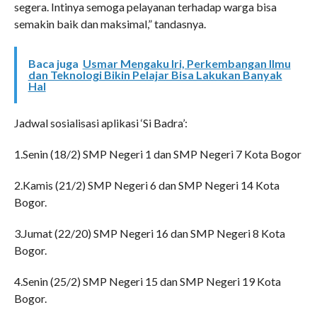
segera. Intinya semoga pelayanan terhadap warga bisa
semakin baik dan maksimal,” tandasnya.
Baca juga
Usmar Mengaku Iri, Perkembangan Ilmu
dan Teknologi Bikin Pelajar Bisa Lakukan Banyak
Hal
Jadwal sosialisasi aplikasi ‘Si Badra’:
1.Senin (18/2) SMP Negeri 1 dan SMP Negeri 7 Kota Bogor
2.Kamis (21/2) SMP Negeri 6 dan SMP Negeri 14 Kota
Bogor.
3.Jumat (22/20) SMP Negeri 16 dan SMP Negeri 8 Kota
Bogor.
4.Senin (25/2) SMP Negeri 15 dan SMP Negeri 19 Kota
Bogor.