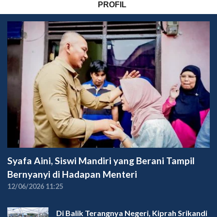
PROFIL
Syafa Aini, Siswi Mandiri yang Berani Tampil
Bernyanyi di Hadapan Menteri
12/06/2026 11:25
Di Balik Terangnya Negeri, Kiprah Srikandi