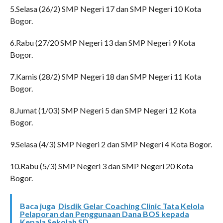
5.Selasa (26/2) SMP Negeri 17 dan SMP Negeri 10 Kota
Bogor.
6.Rabu (27/20 SMP Negeri 13 dan SMP Negeri 9 Kota
Bogor.
7.Kamis (28/2) SMP Negeri 18 dan SMP Negeri 11 Kota
Bogor.
8.Jumat (1/03) SMP Negeri 5 dan SMP Negeri 12 Kota
Bogor.
9.Selasa (4/3) SMP Negeri 2 dan SMP Negeri 4 Kota Bogor.
10.Rabu (5/3) SMP Negeri 3 dan SMP Negeri 20 Kota
Bogor.
Baca juga
Disdik Gelar Coaching Clinic Tata Kelola
Pelaporan dan Penggunaan Dana BOS kepada
Kepala Sekolah SD