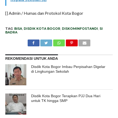
[] Admin / Humas dan Protokol Kota Bogor
TAG
BISA
,
DISDIK KOTA BOGOR
,
DISKOMINFOSTANDI
,
SI
BADRA
REKOMENDASI UNTUK ANDA
Disdik Kota Bogor Imbau Perpisahan Digelar
di Lingkungan Sekolah
Disdik Kota Bogor Terapkan PJJ Dua Hari
untuk TK hingga SMP