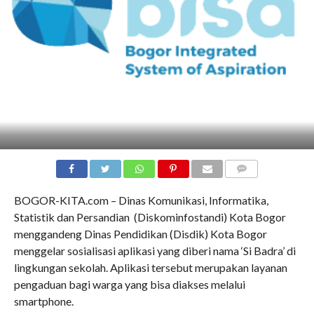
COMMENTS
BOGOR-KITA.com – Dinas Komunikasi, Informatika,
Statistik dan Persandian (Diskominfostandi) Kota Bogor
menggandeng Dinas Pendidikan (Disdik) Kota Bogor
menggelar sosialisasi aplikasi yang diberi nama ‘Si Badra’ di
lingkungan sekolah. Aplikasi tersebut merupakan layanan
pengaduan bagi warga yang bisa diakses melalui
smartphone.