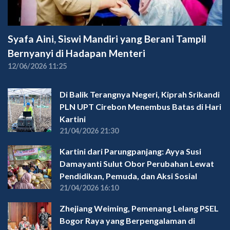
Syafa Aini, Siswi Mandiri yang Berani Tampil
Bernyanyi di Hadapan Menteri
12/06/2026 11:25
Di Balik Terangnya Negeri, Kiprah Srikandi
PLN UPT Cirebon Menembus Batas di Hari
Kartini
21/04/2026 21:30
Kartini dari Parungpanjang: Ayya Susi
Damayanti Sulut Obor Perubahan Lewat
Pendidikan, Pemuda, dan Aksi Sosial
21/04/2026 16:10
Zhejiang Weiming, Pemenang Lelang PSEL
Bogor Raya yang Berpengalaman di