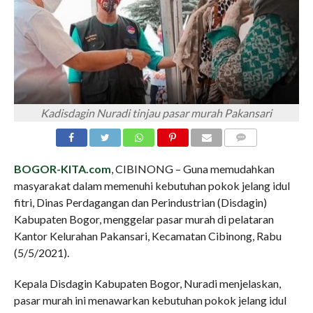
Kadisdagin Nuradi tinjau pasar murah Pakansari
COMMENTS
BOGOR-KITA.com
, CIBINONG – Guna memudahkan
masyarakat dalam memenuhi kebutuhan pokok jelang idul
fitri, Dinas Perdagangan dan Perindustrian (Disdagin)
Kabupaten Bogor, menggelar pasar murah di pelataran
Kantor Kelurahan Pakansari, Kecamatan Cibinong, Rabu
(5/5/2021).
Kepala Disdagin Kabupaten Bogor, Nuradi menjelaskan,
pasar murah ini menawarkan kebutuhan pokok jelang idul