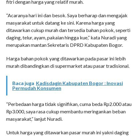
fitri dengan harga yang relatif murah.
“Acaranya hari ini dan besok. Saya berharap dan mengajak
masyarakat untuk datang ke sini. Karena harga yang
ditawarkan cukup murah dan tersedia bahan pokok, seperti
daging, telur, ayam, pakaian hingga kue,” kata Nuradi yang
merupakan mantan Sekretaris DPRD Kabupaten Bogor.
Harga bahan pokok yang ditawarkan pada pasar ini lebih
murah dibandingkan di supermarket atau pasar tradisional.
Baca juga
Kadisdagin Kabupaten Bogor : Inovasi
Permudah Konsumen
“Perbedaan harga tidak signifikan, cuma beda Rp2.000 atau
Rp3.000, saya rasa cukup membantu meringankan beban
masyarakat,” lanjut Nuradi.
Untuk harga yang ditawarkan pasar murah ini yakni daging