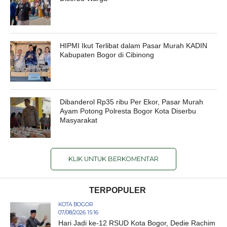
HIPMI Ikut Terlibat dalam Pasar Murah KADIN
Kabupaten Bogor di Cibinong
Dibanderol Rp35 ribu Per Ekor, Pasar Murah
Ayam Potong Polresta Bogor Kota Diserbu
Masyarakat
KLIK UNTUK BERKOMENTAR
TERPOPULER
KOTA BOGOR
07/08/2026 15:16
Hari Jadi ke-12 RSUD Kota Bogor, Dedie Rachim