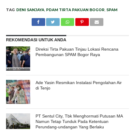
TAG
DENI SANJAYA
,
PDAM TIRTA PAKUAN BOGOR
,
SPAM
REKOMENDASI UNTUK ANDA
Direksi Tirta Pakuan Tinjau Lokasi Rencana
Pembangunan SPAM Bogor Raya
Ade Yasin Resmikan Instalasi Pengolahan Air
di Tenjo
PT Sentul City, Tbk Menghormati Putusan MA
Namun Tetap Tunduk Pada Ketentuan
Perundang-undangan Yang Berlaku