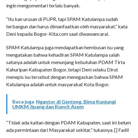
ingin mengomentari terlalu banyak.
“Itu kan urusan di PUPR, tapi SPAM Katulampa sudah
terbangun dan harus dimanfaatkan oleh masyarakat,” kata
Deni kepada Bogor-Kita.com saat diwawancarai.
SPAM Katulampa juga mendapatkan hembusan isu yang
mengatakan bahwa kehadiran SPAM Katulampa salah
satunya adalah untuk menunjang kebutuhan PDAM Tirta
Kahuripan Kabupaten Bogor, tetapi Deni selaku Dirut
menepis isu tersebut dengan menegaskan bahwa SPAM
Katulampa adalah untuk masyarakat Kota Bogor.
Baca juga
Ngantor di Genteng, Bima Kunjungi
UMKM Jipang dan Kunyit Asem
“Tidak ada kaitan dengan PDAM Kabupaten, saat ini belum
ada permintaan dari Masyarakat sekitar,” tukasnya. [] Fadil