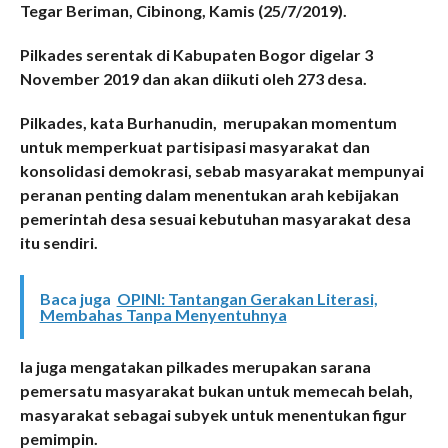
Tegar Beriman, Cibinong, Kamis (25/7/2019).
Pilkades serentak di Kabupaten Bogor digelar 3
November 2019 dan akan diikuti oleh 273 desa.
Pilkades, kata Burhanudin, merupakan momentum
untuk memperkuat partisipasi masyarakat dan
konsolidasi demokrasi, sebab masyarakat mempunyai
peranan penting dalam menentukan arah kebijakan
pemerintah desa sesuai kebutuhan masyarakat desa
itu sendiri.
Baca juga
OPINI: Tantangan Gerakan Literasi,
Membahas Tanpa Menyentuhnya
Ia juga mengatakan pilkades merupakan sarana
pemersatu masyarakat bukan untuk memecah belah,
masyarakat sebagai subyek untuk menentukan figur
pemimpin.