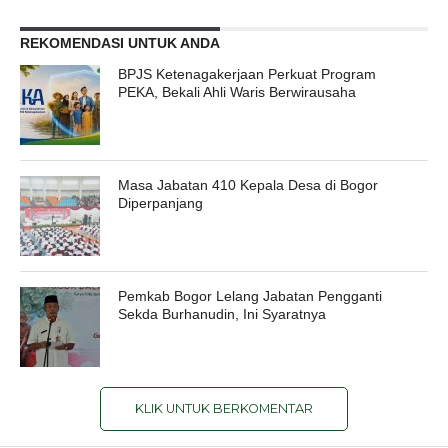
REKOMENDASI UNTUK ANDA
BPJS Ketenagakerjaan Perkuat Program
PEKA, Bekali Ahli Waris Berwirausaha
Masa Jabatan 410 Kepala Desa di Bogor
Diperpanjang
Pemkab Bogor Lelang Jabatan Pengganti
Sekda Burhanudin, Ini Syaratnya
KLIK UNTUK BERKOMENTAR