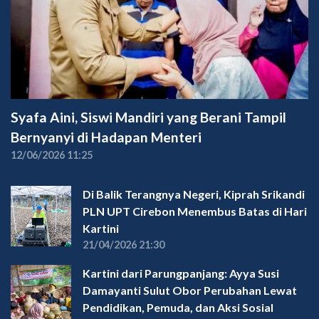
Syafa Aini, Siswi Mandiri yang Berani Tampil
Bernyanyi di Hadapan Menteri
12/06/2026 11:25
Di Balik Terangnya Negeri, Kiprah Srikandi
PLN UPT Cirebon Menembus Batas di Hari
Kartini
21/04/2026 21:30
Kartini dari Parungpanjang: Ayya Susi
Damayanti Sulut Obor Perubahan Lewat
Pendidikan, Pemuda, dan Aksi Sosial