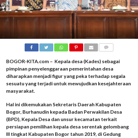
COMMENTS
BOGOR-KITA.com – Kepala desa (Kades) sebagai
pimpinan penyelenggaraan pemerintahan desa
diharapkan menjadi figur yang peka terhadap segala
sesuatu yang terjadi untuk mewujudkan kesejahteraan
masyarakat.
Hal ini dikemukakan Sekretaris Daerah Kabupaten
Bogor, Burhanudin kepada Badan Perwakilan Desa
(BPD), Kepala Desa dan unsur kecamatan terkait
persiapan pemilihan kepala desa serentak gelombang
III tingkat Kabupaten Bogor tahun 2019, di Gedung