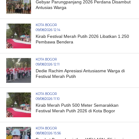
Gebyar Parungpanjang 2026 Perdana Disambut
Antusias Warga
KOTA BOGOR
09/08/2026 12:14
Kirab Festival Merah Putih 2026 Libatkan 1.250
Pembawa Bendera
KOTA BOGOR
09/08/2026 12:11
Dedie Rachim Apresiasi Antusiasme Warga di
Festival Merah Putih
KOTA BOGOR
09/08/2026 11:10
Kirab Merah Putih 500 Meter Semarakkan
Festival Merah Putih 2026 di Kota Bogor
KOTA BOGOR
08/08/2026 15:56