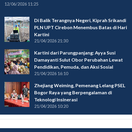
12/06/2026 11:25
Di Balik Terangnya Negeri, Kiprah Srikandi
PLN UPT Cirebon Menembus Batas di Hari
Kartini
21/04/2026 21:30
Kartini dari Parungpanjang: Ayya Susi
Damayanti Sulut Obor Perubahan Lewat
Pendidikan, Pemuda, dan Aksi Sosial
21/04/2026 16:10
Zhejiang Weiming, Pemenang Lelang PSEL
Bogor Raya yang Berpengalaman di
Teknologi Insinerasi
21/04/2026 10:20