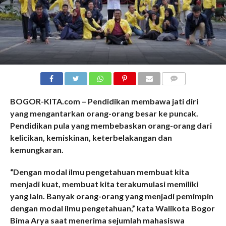
COMMENTS
BOGOR-KITA.com – Pendidikan membawa jati diri
yang mengantarkan orang-orang besar ke puncak.
Pendidikan pula yang membebaskan orang-orang dari
kelicikan, kemiskinan, keterbelakangan dan
kemungkaran.
“Dengan modal ilmu pengetahuan membuat kita
menjadi kuat, membuat kita terakumulasi memiliki
yang lain. Banyak orang-orang yang menjadi pemimpin
dengan modal ilmu pengetahuan,” kata Walikota Bogor
Bima Arya saat menerima sejumlah mahasiswa