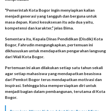
“Pemerintah Kota Bogor ingin menyiapkan kalian
menjadi generasi yang tangguh dan berguna untuk
masa depan. Kunci kesuksesan itu ada dua yaitu,
kompetensi dan karakter,” jelas Bima.
Sementara itu, Kepala Dinas Pendidikan (Disdik) Kota
Bogor, Fahrudin mengungkapkan, pertemuan ini
dikhususkan untuk mendapatkan pengarahan langsung
dari Wali Kota Bogor.
Pertemuan ini akan dilakukan setiap satu tahun sekali
agar setiap mahasiswa yang mendapatkan beasiswa
dari Pemkot Bogor terus mendapatkan motivasi dan
inspirasi. Sehingga bisa mempersiapkan diri untuk
menjadi bagian dalam pembangunan, terutama di Kota
Bogor.