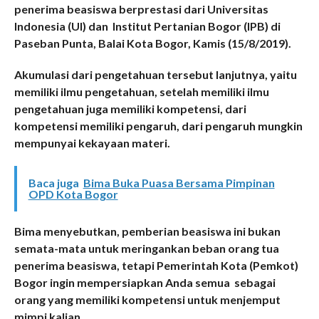
penerima beasiswa berprestasi dari Universitas
Indonesia (UI) dan Institut Pertanian Bogor (IPB) di
Paseban Punta, Balai Kota Bogor, Kamis (15/8/2019).
Akumulasi dari pengetahuan tersebut lanjutnya, yaitu
memiliki ilmu pengetahuan, setelah memiliki ilmu
pengetahuan juga memiliki kompetensi, dari
kompetensi memiliki pengaruh, dari pengaruh mungkin
mempunyai kekayaan materi.
Baca juga
Bima Buka Puasa Bersama Pimpinan
OPD Kota Bogor
Bima menyebutkan, pemberian beasiswa ini bukan
semata-mata untuk meringankan beban orang tua
penerima beasiswa, tetapi Pemerintah Kota (Pemkot)
Bogor ingin mempersiapkan Anda semua sebagai
orang yang memiliki kompetensi untuk menjemput
mimpi kalian.