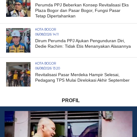
Perumda PPJ Beberkan Konsep Revitalisasi Eks
Plaza Bogor dan Pasar Bogor, Fungsi Pasar
Tetap Dipertahankan
KOTA BOGOR
06/08/2026 14:11
Dirum Perumda PPJ Ajukan Pengunduran Diri,
Dedie Rachim: Tidak Etis Menanyakan Alasannya
KOTA BOGOR
06/08/2026 13:20
Revitalisasi Pasar Merdeka Hampir Selesai,
Pedagang TPS Mulai Direlokasi Akhir September
PROFIL