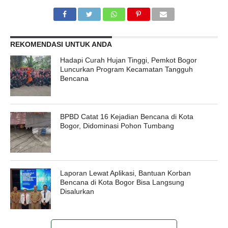
REKOMENDASI UNTUK ANDA
Hadapi Curah Hujan Tinggi, Pemkot Bogor
Luncurkan Program Kecamatan Tangguh
Bencana
BPBD Catat 16 Kejadian Bencana di Kota
Bogor, Didominasi Pohon Tumbang
Laporan Lewat Aplikasi, Bantuan Korban
Bencana di Kota Bogor Bisa Langsung
Disalurkan