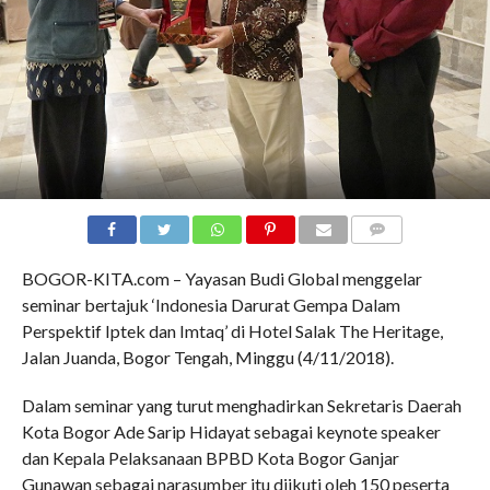
COMMENTS
BOGOR-KITA.com – Yayasan Budi Global menggelar
seminar bertajuk ‘Indonesia Darurat Gempa Dalam
Perspektif Iptek dan Imtaq’ di Hotel Salak The Heritage,
Jalan Juanda, Bogor Tengah, Minggu (4/11/2018).
Dalam seminar yang turut menghadirkan Sekretaris Daerah
Kota Bogor Ade Sarip Hidayat sebagai keynote speaker
dan Kepala Pelaksanaan BPBD Kota Bogor Ganjar
Gunawan sebagai narasumber itu diikuti oleh 150 peserta