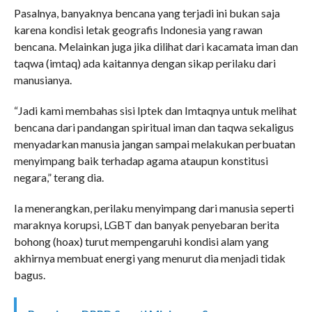
Pasalnya, banyaknya bencana yang terjadi ini bukan saja
karena kondisi letak geografis Indonesia yang rawan
bencana. Melainkan juga jika dilihat dari kacamata iman dan
taqwa (imtaq) ada kaitannya dengan sikap perilaku dari
manusianya.
“Jadi kami membahas sisi Iptek dan Imtaqnya untuk melihat
bencana dari pandangan spiritual iman dan taqwa sekaligus
menyadarkan manusia jangan sampai melakukan perbuatan
menyimpang baik terhadap agama ataupun konstitusi
negara,” terang dia.
Ia menerangkan, perilaku menyimpang dari manusia seperti
maraknya korupsi, LGBT dan banyak penyebaran berita
bohong (hoax) turut mempengaruhi kondisi alam yang
akhirnya membuat energi yang menurut dia menjadi tidak
bagus.