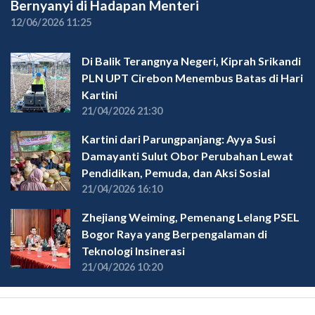
Bernyanyi di Hadapan Menteri
12/06/2026 11:25
Di Balik Terangnya Negeri, Kiprah Srikandi
PLN UPT Cirebon Menembus Batas di Hari
Kartini
21/04/2026 21:30
Kartini dari Parungpanjang: Ayya Susi
Damayanti Sulut Obor Perubahan Lewat
Pendidikan, Pemuda, dan Aksi Sosial
21/04/2026 16:10
Zhejiang Weiming, Pemenang Lelang PSEL
Bogor Raya yang Berpengalaman di
Teknologi Insinerasi
21/04/2026 10:20