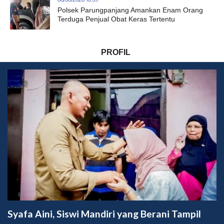
Polsek Parungpanjang Amankan Enam Orang
Terduga Penjual Obat Keras Tertentu
PROFIL
Syafa Aini, Siswi Mandiri yang Berani Tampil