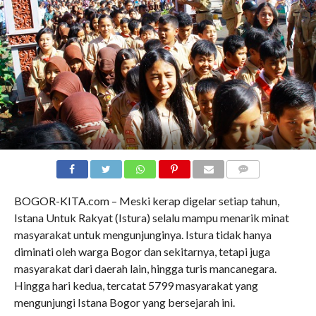
COMMENTS
BOGOR-KITA.com – Meski kerap digelar setiap tahun,
Istana Untuk Rakyat (Istura) selalu mampu menarik minat
masyarakat untuk mengunjunginya. Istura tidak hanya
diminati oleh warga Bogor dan sekitarnya, tetapi juga
masyarakat dari daerah lain, hingga turis mancanegara.
Hingga hari kedua, tercatat 5799 masyarakat yang
mengunjungi Istana Bogor yang bersejarah ini.