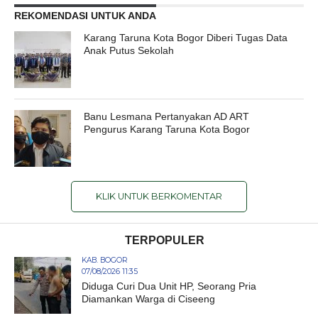
REKOMENDASI UNTUK ANDA
Karang Taruna Kota Bogor Diberi Tugas Data
Anak Putus Sekolah
Banu Lesmana Pertanyakan AD ART
Pengurus Karang Taruna Kota Bogor
KLIK UNTUK BERKOMENTAR
TERPOPULER
KAB. BOGOR
07/08/2026 11:35
Diduga Curi Dua Unit HP, Seorang Pria
Diamankan Warga di Ciseeng