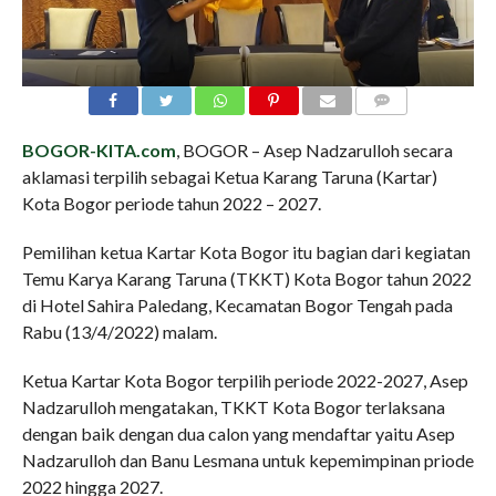
COMMENTS
BOGOR-KITA.com
, BOGOR – Asep Nadzarulloh secara
aklamasi terpilih sebagai Ketua Karang Taruna (Kartar)
Kota Bogor periode tahun 2022 – 2027.
Pemilihan ketua Kartar Kota Bogor itu bagian dari kegiatan
Temu Karya Karang Taruna (TKKT) Kota Bogor tahun 2022
di Hotel Sahira Paledang, Kecamatan Bogor Tengah pada
Rabu (13/4/2022) malam.
Ketua Kartar Kota Bogor terpilih periode 2022-2027, Asep
Nadzarulloh mengatakan, TKKT Kota Bogor terlaksana
dengan baik dengan dua calon yang mendaftar yaitu Asep
Nadzarulloh dan Banu Lesmana untuk kepemimpinan priode
2022 hingga 2027.