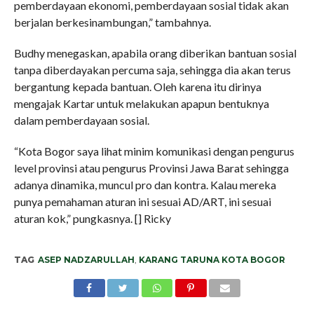
pemberdayaan ekonomi, pemberdayaan sosial tidak akan
berjalan berkesinambungan,” tambahnya.
Budhy menegaskan, apabila orang diberikan bantuan sosial
tanpa diberdayakan percuma saja, sehingga dia akan terus
bergantung kepada bantuan. Oleh karena itu dirinya
mengajak Kartar untuk melakukan apapun bentuknya
dalam pemberdayaan sosial.
“Kota Bogor saya lihat minim komunikasi dengan pengurus
level provinsi atau pengurus Provinsi Jawa Barat sehingga
adanya dinamika, muncul pro dan kontra. Kalau mereka
punya pemahaman aturan ini sesuai AD/ART, ini sesuai
aturan kok,” pungkasnya. [] Ricky
TAG
ASEP NADZARULLAH
,
KARANG TARUNA KOTA BOGOR