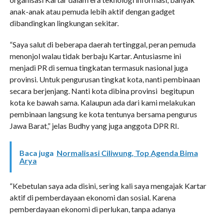
anak-anak atau pemuda lebih aktif dengan gadget
dibandingkan lingkungan sekitar.
“Saya salut di beberapa daerah tertinggal, peran pemuda
menonjol walau tidak berbaju Kartar. Antusiasme ini
menjadi PR di semua tingkatan termasuk nasional juga
provinsi. Untuk pengurusan tingkat kota, nanti pembinaan
secara berjenjang. Nanti kota dibina provinsi begitupun
kota ke bawah sama. Kalaupun ada dari kami melakukan
pembinaan langsung ke kota tentunya bersama pengurus
Jawa Barat,” jelas Budhy yang juga anggota DPR RI.
Baca juga
Normalisasi Ciliwung, Top Agenda Bima
Arya
“Kebetulan saya ada disini, sering kali saya mengajak Kartar
aktif di pemberdayaan ekonomi dan sosial. Karena
pemberdayaan ekonomi di perlukan, tanpa adanya