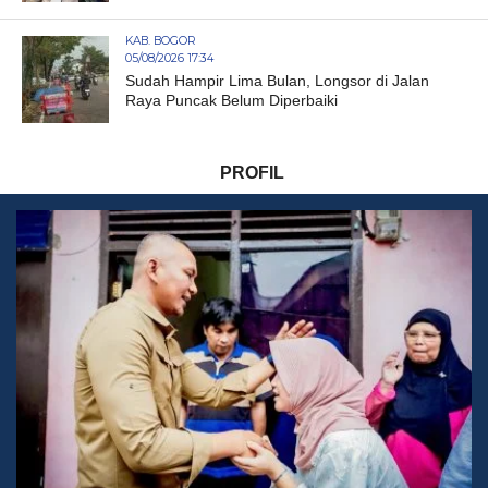
KAB. BOGOR
05/08/2026 17:34
Sudah Hampir Lima Bulan, Longsor di Jalan
Raya Puncak Belum Diperbaiki
PROFIL