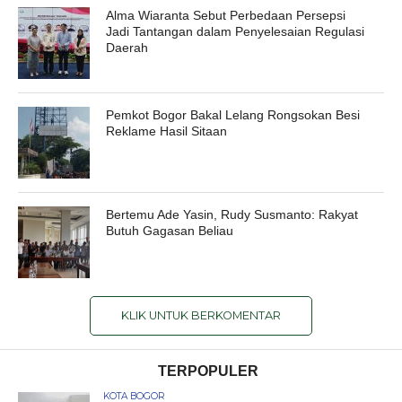
Alma Wiaranta Sebut Perbedaan Persepsi
Jadi Tantangan dalam Penyelesaian Regulasi
Daerah
Pemkot Bogor Bakal Lelang Rongsokan Besi
Reklame Hasil Sitaan
Bertemu Ade Yasin, Rudy Susmanto: Rakyat
Butuh Gagasan Beliau
KLIK UNTUK BERKOMENTAR
TERPOPULER
KOTA BOGOR