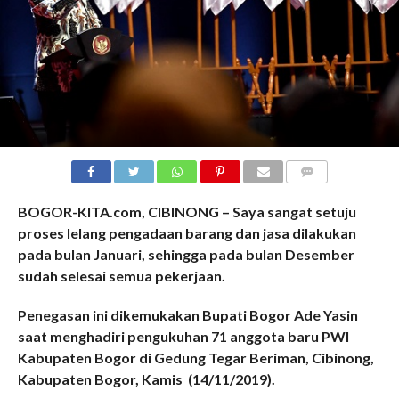
COMMENTS
BOGOR-KITA.com, CIBINONG – Saya sangat setuju
proses lelang pengadaan barang dan jasa dilakukan
pada bulan Januari, sehingga pada bulan Desember
sudah selesai semua pekerjaan.
Penegasan ini dikemukakan Bupati Bogor Ade Yasin
saat menghadiri pengukuhan 71 anggota baru PWI
Kabupaten Bogor di Gedung Tegar Beriman, Cibinong,
Kabupaten Bogor, Kamis (14/11/2019).