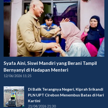
Syafa Aini, Siswi Mandiri yang Berani Tampil
Bernyanyi di Hadapan Menteri
12/06/2026 11:25
Di Balik Terangnya Negeri, Kiprah Srikandi
PLN UPT Cirebon Menembus Batas di Hari
Kartini
21/04/2026 21:30