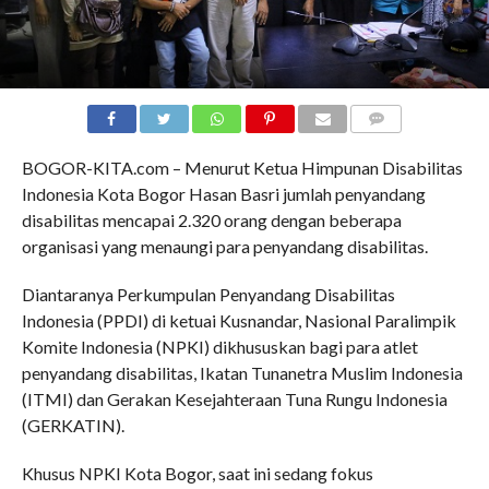
COMMENTS
BOGOR-KITA.com – Menurut Ketua Himpunan Disabilitas
Indonesia Kota Bogor Hasan Basri jumlah penyandang
disabilitas mencapai 2.320 orang dengan beberapa
organisasi yang menaungi para penyandang disabilitas.
Diantaranya Perkumpulan Penyandang Disabilitas
Indonesia (PPDI) di ketuai Kusnandar, Nasional Paralimpik
Komite Indonesia (NPKI) dikhususkan bagi para atlet
penyandang disabilitas, Ikatan Tunanetra Muslim Indonesia
(ITMI) dan Gerakan Kesejahteraan Tuna Rungu Indonesia
(GERKATIN).
Khusus NPKI Kota Bogor, saat ini sedang fokus