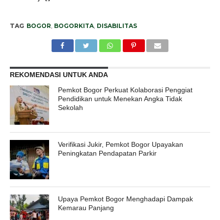
TAG
BOGOR
,
BOGORKITA
,
DISABILITAS
REKOMENDASI UNTUK ANDA
Pemkot Bogor Perkuat Kolaborasi Penggiat
Pendidikan untuk Menekan Angka Tidak
Sekolah
Verifikasi Jukir, Pemkot Bogor Upayakan
Peningkatan Pendapatan Parkir
Upaya Pemkot Bogor Menghadapi Dampak
Kemarau Panjang