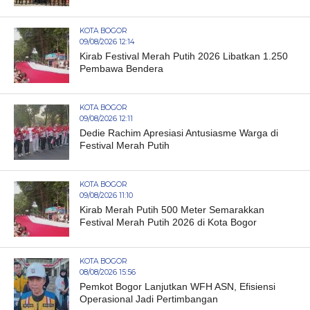
KOTA BOGOR
09/08/2026 12:14
Kirab Festival Merah Putih 2026 Libatkan 1.250
Pembawa Bendera
KOTA BOGOR
09/08/2026 12:11
Dedie Rachim Apresiasi Antusiasme Warga di
Festival Merah Putih
KOTA BOGOR
09/08/2026 11:10
Kirab Merah Putih 500 Meter Semarakkan
Festival Merah Putih 2026 di Kota Bogor
KOTA BOGOR
08/08/2026 15:56
Pemkot Bogor Lanjutkan WFH ASN, Efisiensi
Operasional Jadi Pertimbangan