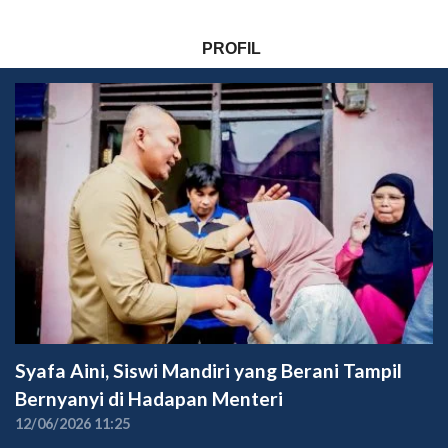
PROFIL
Syafa Aini, Siswi Mandiri yang Berani Tampil
Bernyanyi di Hadapan Menteri
12/06/2026 11:25