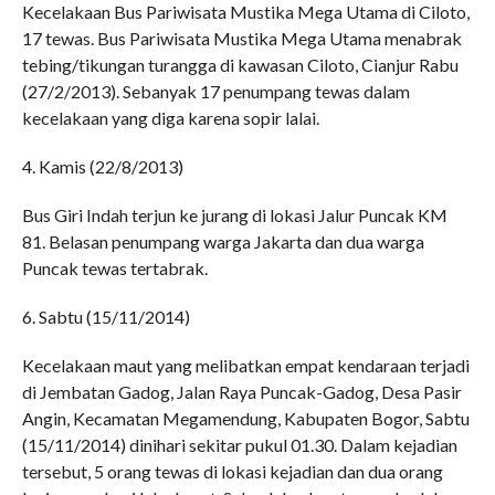
Kecelakaan Bus Pariwisata Mustika Mega Utama di Ciloto,
17 tewas. Bus Pariwisata Mustika Mega Utama menabrak
tebing/tikungan turangga di kawasan Ciloto, Cianjur Rabu
(27/2/2013). Sebanyak 17 penumpang tewas dalam
kecelakaan yang diga karena sopir lalai.
4. Kamis (22/8/2013)
Bus Giri Indah terjun ke jurang di lokasi Jalur Puncak KM
81. Belasan penumpang warga Jakarta dan dua warga
Puncak tewas tertabrak.
6. Sabtu (15/11/2014)
Kecelakaan maut yang melibatkan empat kendaraan terjadi
di Jembatan Gadog, Jalan Raya Puncak-Gadog, Desa Pasir
Angin, Kecamatan Megamendung, Kabupaten Bogor, Sabtu
(15/11/2014) dinihari sekitar pukul 01.30. Dalam kejadian
tersebut, 5 orang tewas di lokasi kejadian dan dua orang