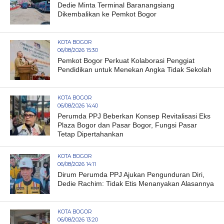
Dedie Minta Terminal Baranangsiang
Dikembalikan ke Pemkot Bogor
KOTA BOGOR
06/08/2026 15:30
Pemkot Bogor Perkuat Kolaborasi Penggiat
Pendidikan untuk Menekan Angka Tidak Sekolah
KOTA BOGOR
06/08/2026 14:40
Perumda PPJ Beberkan Konsep Revitalisasi Eks
Plaza Bogor dan Pasar Bogor, Fungsi Pasar
Tetap Dipertahankan
KOTA BOGOR
06/08/2026 14:11
Dirum Perumda PPJ Ajukan Pengunduran Diri,
Dedie Rachim: Tidak Etis Menanyakan Alasannya
KOTA BOGOR
06/08/2026 13:20