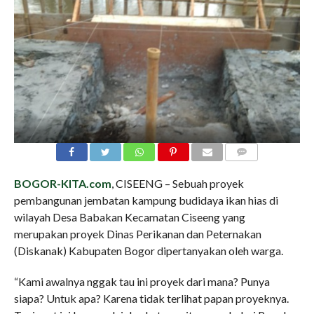
COMMENTS
BOGOR-KITA.com
, CISEENG – Sebuah proyek
pembangunan jembatan kampung budidaya ikan hias di
wilayah Desa Babakan Kecamatan Ciseeng yang
merupakan proyek Dinas Perikanan dan Peternakan
(Diskanak) Kabupaten Bogor dipertanyakan oleh warga.
“Kami awalnya nggak tau ini proyek dari mana? Punya
siapa? Untuk apa? Karena tidak terlihat papan proyeknya.