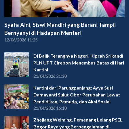
Syafa Aini, Siswi Mandiri yang Berani Tampil
Bernyanyi di Hadapan Menteri
12/06/2026 11:25
Di Balik Terangnya Negeri, Kiprah Srikandi
PLN UPT Cirebon Menembus Batas di Hari
Kartini
21/04/2026 21:30
Kartini dari Parungpanjang: Ayya Susi
Damayanti Sulut Obor Perubahan Lewat
Pendidikan, Pemuda, dan Aksi Sosial
21/04/2026 16:10
Zhejiang Weiming, Pemenang Lelang PSEL
Bogor Raya yang Berpengalaman di