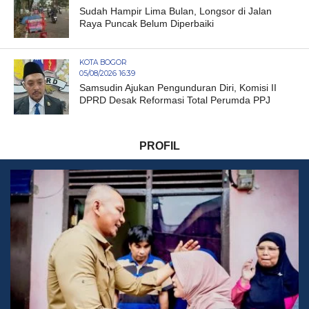
Sudah Hampir Lima Bulan, Longsor di Jalan
Raya Puncak Belum Diperbaiki
KOTA BOGOR
05/08/2026 16:39
Samsudin Ajukan Pengunduran Diri, Komisi II
DPRD Desak Reformasi Total Perumda PPJ
PROFIL