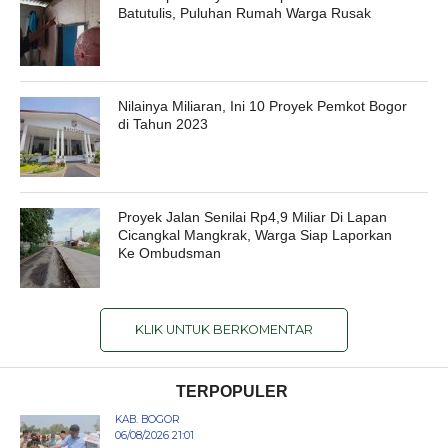
Batutulis, Puluhan Rumah Warga Rusak
Nilainya Miliaran, Ini 10 Proyek Pemkot Bogor
di Tahun 2023
Proyek Jalan Senilai Rp4,9 Miliar Di Lapan
Cicangkal Mangkrak, Warga Siap Laporkan
Ke Ombudsman
KLIK UNTUK BERKOMENTAR
TERPOPULER
KAB. BOGOR
06/08/2026 21:01