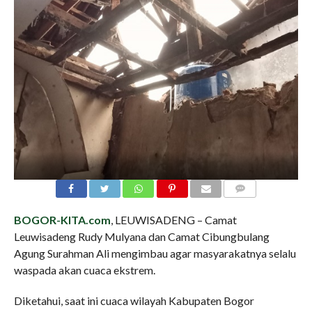
COMMENTS
BOGOR-KITA.com
, LEUWISADENG – Camat
Leuwisadeng Rudy Mulyana dan Camat Cibungbulang
Agung Surahman Ali mengimbau agar masyarakatnya selalu
waspada akan cuaca ekstrem.
Diketahui, saat ini cuaca wilayah Kabupaten Bogor