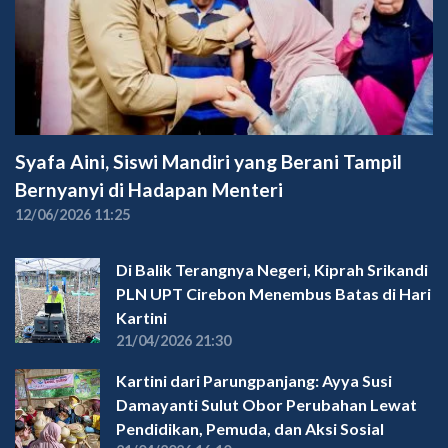
Syafa Aini, Siswi Mandiri yang Berani Tampil
Bernyanyi di Hadapan Menteri
12/06/2026 11:25
Di Balik Terangnya Negeri, Kiprah Srikandi
PLN UPT Cirebon Menembus Batas di Hari
Kartini
21/04/2026 21:30
Kartini dari Parungpanjang: Ayya Susi
Damayanti Sulut Obor Perubahan Lewat
Pendidikan, Pemuda, dan Aksi Sosial