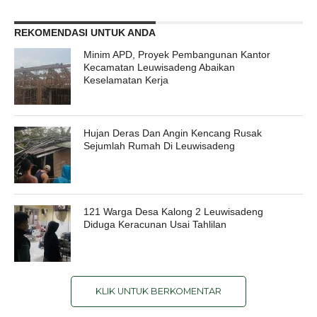
REKOMENDASI UNTUK ANDA
Minim APD, Proyek Pembangunan Kantor
Kecamatan Leuwisadeng Abaikan
Keselamatan Kerja
Hujan Deras Dan Angin Kencang Rusak
Sejumlah Rumah Di Leuwisadeng
121 Warga Desa Kalong 2 Leuwisadeng
Diduga Keracunan Usai Tahlilan
KLIK UNTUK BERKOMENTAR