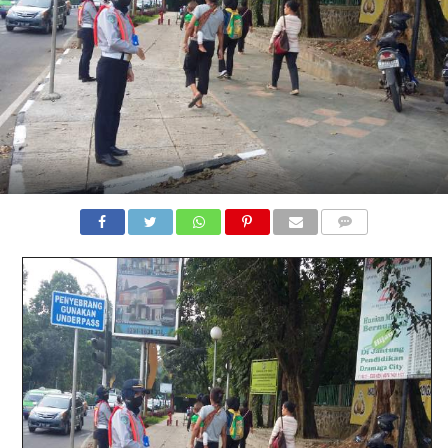
COMMENTS