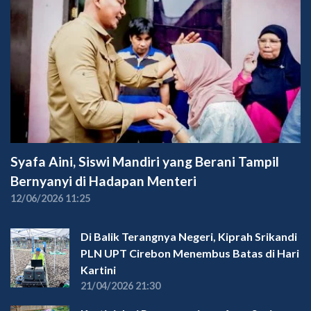
Syafa Aini, Siswi Mandiri yang Berani Tampil
Bernyanyi di Hadapan Menteri
12/06/2026 11:25
Di Balik Terangnya Negeri, Kiprah Srikandi
PLN UPT Cirebon Menembus Batas di Hari
Kartini
21/04/2026 21:30