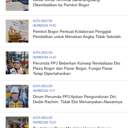
Dikembalikan ke Pemkot Bogor
KOTA BOGOR
06/08/2026 15:30
Pemkot Bogor Perkuat Kolaborasi Penggiat
Pendidikan untuk Menekan Angka Tidak Sekolah
KOTA BOGOR
06/08/2026 14:40
Perumda PPJ Beberkan Konsep Revitalisasi Eks
Plaza Bogor dan Pasar Bogor, Fungsi Pasar
Tetap Dipertahankan
KOTA BOGOR
06/08/2026 14:11
Dirum Perumda PPJ Ajukan Pengunduran Diri,
Dedie Rachim: Tidak Etis Menanyakan Alasannya
KOTA BOGOR
06/08/2026 13:20