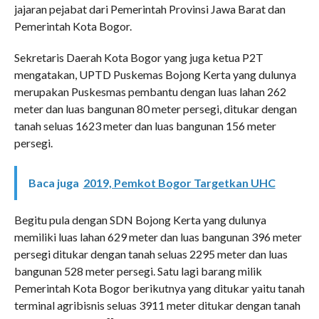
jajaran pejabat dari Pemerintah Provinsi Jawa Barat dan
Pemerintah Kota Bogor.
Sekretaris Daerah Kota Bogor yang juga ketua P2T
mengatakan, UPTD Puskemas Bojong Kerta yang dulunya
merupakan Puskesmas pembantu dengan luas lahan 262
meter dan luas bangunan 80 meter persegi, ditukar dengan
tanah seluas 1623 meter dan luas bangunan 156 meter
persegi.
Baca juga
2019, Pemkot Bogor Targetkan UHC
Begitu pula dengan SDN Bojong Kerta yang dulunya
memiliki luas lahan 629 meter dan luas bangunan 396 meter
persegi ditukar dengan tanah seluas 2295 meter dan luas
bangunan 528 meter persegi. Satu lagi barang milik
Pemerintah Kota Bogor berikutnya yang ditukar yaitu tanah
terminal agribisnis seluas 3911 meter ditukar dengan tanah