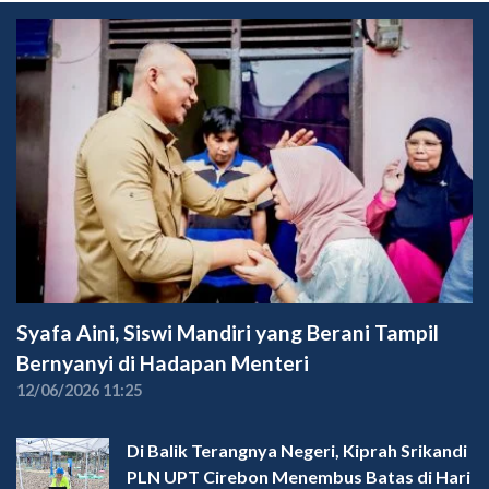
Syafa Aini, Siswi Mandiri yang Berani Tampil
Bernyanyi di Hadapan Menteri
12/06/2026 11:25
Di Balik Terangnya Negeri, Kiprah Srikandi
PLN UPT Cirebon Menembus Batas di Hari