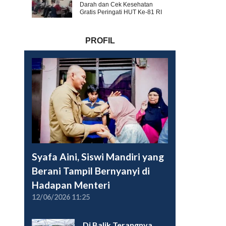
Darah dan Cek Kesehatan
Gratis Peringati HUT Ke-81 RI
PROFIL
Syafa Aini, Siswi Mandiri yang
Berani Tampil Bernyanyi di
Hadapan Menteri
12/06/2026 11:25
Di Balik Terangnya