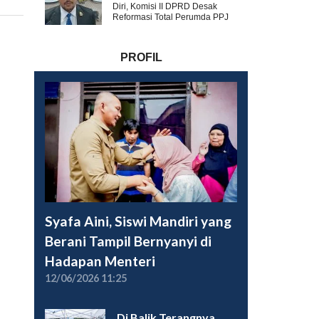
Diri, Komisi II DPRD Desak
Reformasi Total Perumda PPJ
PROFIL
Syafa Aini, Siswi Mandiri yang
Berani Tampil Bernyanyi di
Hadapan Menteri
12/06/2026 11:25
Di Balik Terangnya