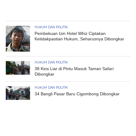
HUKUM DAN POLITIK
Pembekuan Izin Hotel Whiz Ciptakan
Ketidakpastian Hukum, Seharusnya Dibongkar
HUKUM DAN POLITIK
38 Kios Liar di Pintu Masuk Taman Safari
Dibongkar
HUKUM DAN POLITIK
34 Bangli Pasar Baru Cigombong Dibongkar