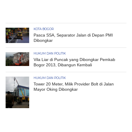
KOTA BOGOR
Pasca SSA, Separator Jalan di Depan PMI
Dibongkar
HUKUM DAN POLITIK
Vila Liar di Puncak yang Dibongkar Pemkab
Bogor 2013, Dibangun Kembali
HUKUM DAN POLITIK
Tower 20 Meter, Milik Provider Bolt di Jalan
Mayor Oking Dibongkar