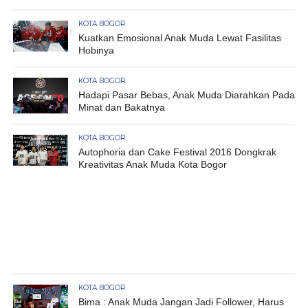
KOTA BOGOR
Kuatkan Emosional Anak Muda Lewat Fasilitas
Hobinya
KOTA BOGOR
Hadapi Pasar Bebas, Anak Muda Diarahkan Pada
Minat dan Bakatnya
KOTA BOGOR
Autophoria dan Cake Festival 2016 Dongkrak
Kreativitas Anak Muda Kota Bogor
KOTA BOGOR
Bima : Anak Muda Jangan Jadi Follower, Harus