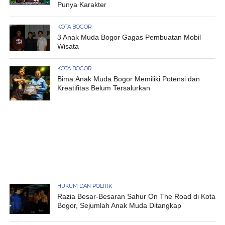
Punya Karakter
KOTA BOGOR
3 Anak Muda Bogor Gagas Pembuatan Mobil
Wisata
KOTA BOGOR
Bima:Anak Muda Bogor Memiliki Potensi dan
Kreatifitas Belum Tersalurkan
HUKUM DAN POLITIK
Razia Besar-Besaran Sahur On The Road di Kota
Bogor, Sejumlah Anak Muda Ditangkap