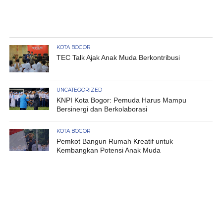
KOTA BOGOR
TEC Talk Ajak Anak Muda Berkontribusi
UNCATEGORIZED
KNPI Kota Bogor: Pemuda Harus Mampu
Bersinergi dan Berkolaborasi
KOTA BOGOR
Pemkot Bangun Rumah Kreatif untuk
Kembangkan Potensi Anak Muda