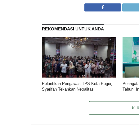
REKOMENDASI UNTUK ANDA
Pelantikan Pengawas TPS Kota Bogor,
Peringat
Syarifah Tekankan Netralitas
Tahun, I
KL