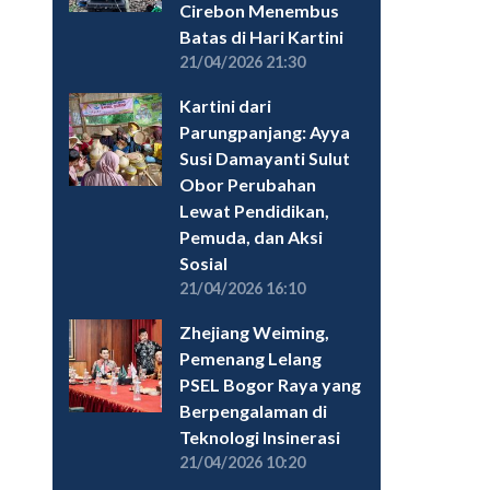
Cirebon Menembus
Batas di Hari Kartini
21/04/2026 21:30
Kartini dari
Parungpanjang: Ayya
Susi Damayanti Sulut
Obor Perubahan
Lewat Pendidikan,
Pemuda, dan Aksi
Sosial
21/04/2026 16:10
Zhejiang Weiming,
Pemenang Lelang
PSEL Bogor Raya yang
Berpengalaman di
Teknologi Insinerasi
21/04/2026 10:20