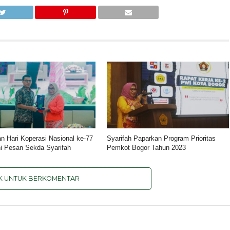
an Hari Koperasi Nasional ke-77
Syarifah Paparkan Program Prioritas
ni Pesan Sekda Syarifah
Pemkot Bogor Tahun 2023
IK UNTUK BERKOMENTAR