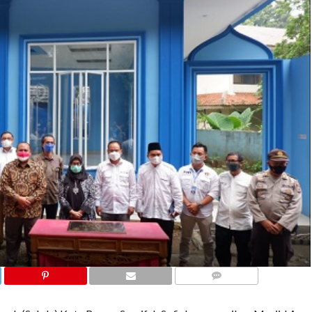
COMMENTS