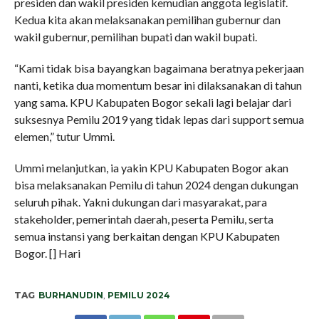
presiden dan wakil presiden kemudian anggota legislatif.
Kedua kita akan melaksanakan pemilihan gubernur dan
wakil gubernur, pemilihan bupati dan wakil bupati.
“Kami tidak bisa bayangkan bagaimana beratnya pekerjaan
nanti, ketika dua momentum besar ini dilaksanakan di tahun
yang sama. KPU Kabupaten Bogor sekali lagi belajar dari
suksesnya Pemilu 2019 yang tidak lepas dari support semua
elemen,” tutur Ummi.
Ummi melanjutkan, ia yakin KPU Kabupaten Bogor akan
bisa melaksanakan Pemilu di tahun 2024 dengan dukungan
seluruh pihak. Yakni dukungan dari masyarakat, para
stakeholder, pemerintah daerah, peserta Pemilu, serta
semua instansi yang berkaitan dengan KPU Kabupaten
Bogor. [] Hari
TAG
BURHANUDIN
,
PEMILU 2024