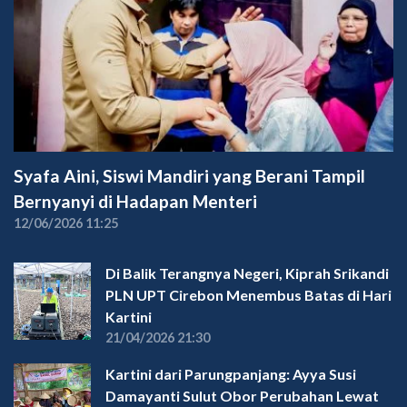
Syafa Aini, Siswi Mandiri yang Berani Tampil
Bernyanyi di Hadapan Menteri
12/06/2026 11:25
Di Balik Terangnya Negeri, Kiprah Srikandi
PLN UPT Cirebon Menembus Batas di Hari
Kartini
21/04/2026 21:30
Kartini dari Parungpanjang: Ayya Susi
Damayanti Sulut Obor Perubahan Lewat