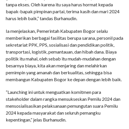
tanpa ekses. Oleh karena itu saya harus hormat kepada
bapak-bapak pimpinan partai, terima kasih dan mari 2024
harus lebih baik,” tandas Burhanudin.
Ia menjelaskan, Pemerintah Kabupaten Bogor selalu
memberikan berbagai fasilitas berupa sarana, personil pada
sekretariat PPK, PPS, sosialisasi dan pendidikan politik,
transportasi, logistik, pemantauan, dan hibah dana. Biaya
politik itu mahal, oleh sebab itu mudah-mudahan dengan
besarnya biaya, kita akan menjaring dan melahirkan
pemimpin yang amanah dan berkualitas, sehingga bisa
membangun Kabupaten Bogor ke depan dengan lebih baik.
“Launching ini untuk menguatkan komitmen para
stakeholder dalam rangka mensukseskan Pemilu 2024 dan
mensosialisasikan pelaksanaan pemungutan suara Pemilu
2024 kepada masyarakat dan seluruh pemangku
kepentingan,” jelas Burhanudin.