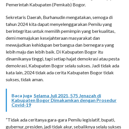
Pemerintah Kabupaten (Pemkab) Bogor.
Sekretaris Daerah, Burhanudin mengatakan, semoga di
tahun 2024 kita dapat menyelenggarakan Pemilu yang
berintegritas untuk memilih pemimpin yang berkualitas,
demi memajukan kesejahteraan masyarakat dan
mewujudkan kehidupan berbangsa dan bernegara yang
lebih maju dan lebih baik. Di Kabupaten Bogor itu
dinamikanya tinggi, tapi setiap hajat demokrasi atau pesta
demokrasi, Kabupaten Bogor selalu sukses. Jadi tidak ada
kata lain, 2024 tidak ada cerita Kabupaten Bogor tidak
sukses, tidak aman.
Baca juga
Selama Juli 2021, 575 Jenazah di
Kabupaten Bogor Dimakamkan dengan Prosedur
Covid-19
“Tidak ada ceritanya gara-gara Pemilu legislatif, bupati,
gubernur, presiden, jadi tidak akur, sebaliknya selalu sukses