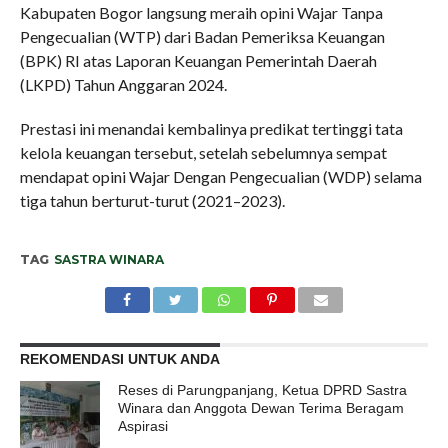
Kabupaten Bogor langsung meraih opini Wajar Tanpa
Pengecualian (WTP) dari Badan Pemeriksa Keuangan
(BPK) RI atas Laporan Keuangan Pemerintah Daerah
(LKPD) Tahun Anggaran 2024.
Prestasi ini menandai kembalinya predikat tertinggi tata
kelola keuangan tersebut, setelah sebelumnya sempat
mendapat opini Wajar Dengan Pengecualian (WDP) selama
tiga tahun berturut-turut (2021–2023).
TAG
SASTRA WINARA
REKOMENDASI UNTUK ANDA
Reses di Parungpanjang, Ketua DPRD Sastra
Winara dan Anggota Dewan Terima Beragam
Aspirasi