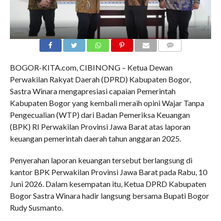
COMMENTS
BOGOR-KITA.com, CIBINONG – Ketua Dewan
Perwakilan Rakyat Daerah (DPRD) Kabupaten Bogor,
Sastra Winara mengapresiasi capaian Pemerintah
Kabupaten Bogor yang kembali meraih opini Wajar Tanpa
Pengecualian (WTP) dari Badan Pemeriksa Keuangan
(BPK) RI Perwakilan Provinsi Jawa Barat atas laporan
keuangan pemerintah daerah tahun anggaran 2025.
Penyerahan laporan keuangan tersebut berlangsung di
kantor BPK Perwakilan Provinsi Jawa Barat pada Rabu, 10
Juni 2026. Dalam kesempatan itu, Ketua DPRD Kabupaten
Bogor Sastra Winara hadir langsung bersama Bupati Bogor
Rudy Susmanto.