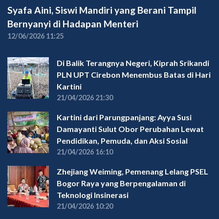
Syafa Aini, Siswi Mandiri yang Berani Tampil
Bernyanyi di Hadapan Menteri
12/06/2026 11:25
Di Balik Terangnya Negeri, Kiprah Srikandi
PLN UPT Cirebon Menembus Batas di Hari
Kartini
21/04/2026 21:30
Kartini dari Parungpanjang: Ayya Susi
Damayanti Sulut Obor Perubahan Lewat
Pendidikan, Pemuda, dan Aksi Sosial
21/04/2026 16:10
Zhejiang Weiming, Pemenang Lelang PSEL
Bogor Raya yang Berpengalaman di
Teknologi Insinerasi
21/04/2026 10:20