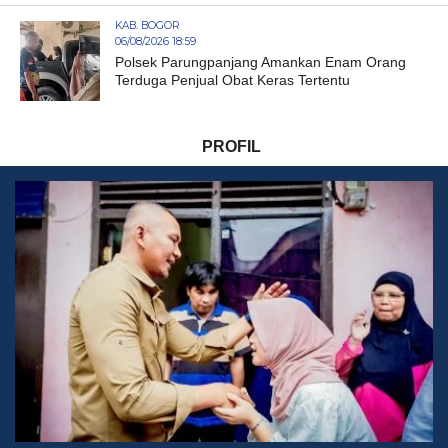
KAB. BOGOR
06/08/2026 18:59
Polsek Parungpanjang Amankan Enam Orang
Terduga Penjual Obat Keras Tertentu
PROFIL