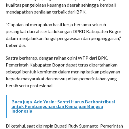
kualitas pengelolaan keuangan daerah sehingga kembali
mendapatkan penilaian terbaik dari BPK.
“Capaian ini merupakan hasil kerja bersama seluruh
perangkat daerah serta dukungan DPRD Kabupaten Bogor
dalam menjalankan fungsi pengawasan dan penganggaran,”
beber dia.
Sastra berharap, dengan raihan opini WTP dari BPK,
Pemerintah Kabupaten Bogor dapat terus dipertahankan
sebagai bentuk komitmen dalam meningkatkan pelayanan
kepada masyarakat dan mewujudkan pemerintahan yang
bersih serta profesional.
Baca juga
Ade Yasin : Santri Harus Berkontribusi
untuk Pembangunan dan Kemajuan Bangsa
Indonesia
Diketahui, saat dipimpin Bupati Rudy Susmanto, Pemerintah