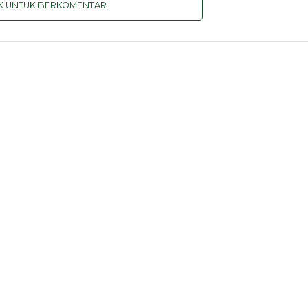
IK UNTUK BERKOMENTAR