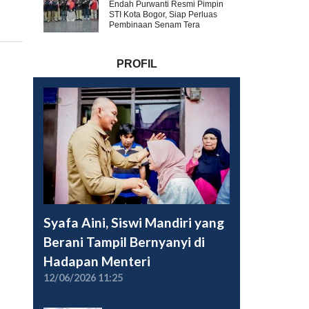
Endah Purwanti Resmi Pimpin
STI Kota Bogor, Siap Perluas
Pembinaan Senam Tera
PROFIL
Syafa Aini, Siswi Mandiri yang
Berani Tampil Bernyanyi di
Hadapan Menteri
12/06/2026 11:25