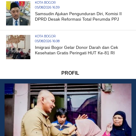
KOTA BOGOR
05/08/2026 16:39
Samsudin Ajukan Pengunduran Diri, Komisi II
DPRD Desak Reformasi Total Perumda PPJ
KOTA BOGOR
05/08/2026 16:08
Imigrasi Bogor Gelar Donor Darah dan Cek
Kesehatan Gratis Peringati HUT Ke-81 RI
PROFIL