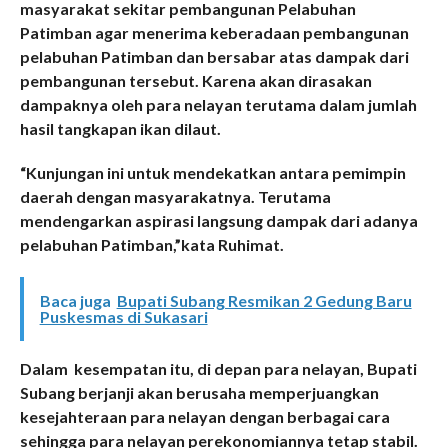
masyarakat sekitar pembangunan Pelabuhan
Patimban agar menerima keberadaan pembangunan
pelabuhan Patimban dan bersabar atas dampak dari
pembangunan tersebut. Karena akan dirasakan
dampaknya oleh para nelayan terutama dalam jumlah
hasil tangkapan ikan dilaut.
“Kunjungan ini untuk mendekatkan antara pemimpin
daerah dengan masyarakatnya. Terutama
mendengarkan aspirasi langsung dampak dari adanya
pelabuhan Patimban,”kata Ruhimat.
Baca juga
Bupati Subang Resmikan 2 Gedung Baru
Puskesmas di Sukasari
Dalam kesempatan itu, di depan para nelayan, Bupati
Subang berjanji akan berusaha memperjuangkan
kesejahteraan para nelayan dengan berbagai cara
sehingga para nelayan perekonomiannya tetap stabil.