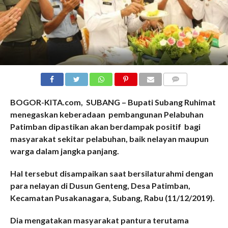
COMMENTS
BOGOR-KITA.com, SUBANG – Bupati Subang Ruhimat
menegaskan keberadaan pembangunan Pelabuhan
Patimban dipastikan akan berdampak positif bagi
masyarakat sekitar pelabuhan, baik nelayan maupun
warga dalam jangka panjang.
Hal tersebut disampaikan saat bersilaturahmi dengan
para nelayan di Dusun Genteng, Desa Patimban,
Kecamatan Pusakanagara, Subang, Rabu (11/12/2019).
Dia mengatakan masyarakat pantura terutama