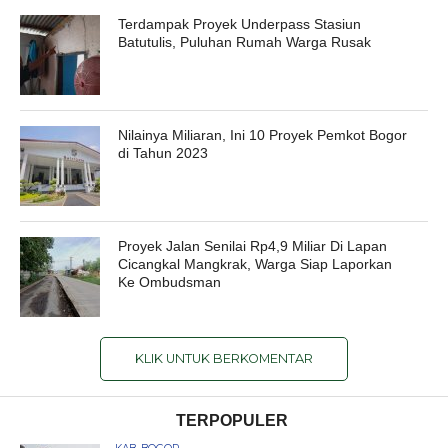
Terdampak Proyek Underpass Stasiun
Batutulis, Puluhan Rumah Warga Rusak
Nilainya Miliaran, Ini 10 Proyek Pemkot Bogor
di Tahun 2023
Proyek Jalan Senilai Rp4,9 Miliar Di Lapan
Cicangkal Mangkrak, Warga Siap Laporkan
Ke Ombudsman
KLIK UNTUK BERKOMENTAR
TERPOPULER