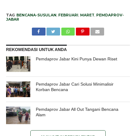
TAG
BENCANA-SUSULAN
,
FEBRUARI
,
MARET
,
PEMDAPROV-
JABAR
REKOMENDASI UNTUK ANDA
Pemdaprov Jabar Kini Punya Dewan Riset
Pemdaprov Jabar Cari Solusi Minimalisir
Korban Bencana
Pemdaprov Jabar All Out Tangani Bencana
Alam