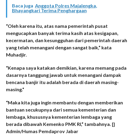
Baca juga
Anggota Polres Majalengka,
Bhayangkari Terima Penghargaan
“Oleh karena itu, atas nama pemerintah pusat
mengucapkan banyak terima kasih atas kesigapan,
kecermatan, dan kesungguhan dari pemerintah daerah
yang telah menangani dengan sangat baik,” kata
Muhadjir.
“Kenapa saya katakan demikian, karena memang pada
dasarnya tanggung jawab untuk menangani dampak
bencana banjir itu adalah berada di daerah masing-
masing.”
“Maka kita juga ingin membantu dengan memberikan
bantuan secukupnya dari semua kementerian dan
lembaga, khususnya kementerian lembaga yang
berada dibawah Kemenko PMK RI,” tambahnya.
[]
Admin/Humas Pemdaprov Jabar