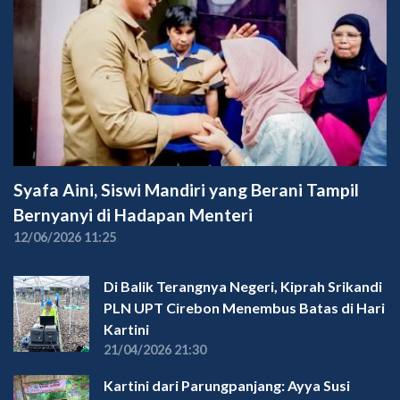
Syafa Aini, Siswi Mandiri yang Berani Tampil
Bernyanyi di Hadapan Menteri
12/06/2026 11:25
Di Balik Terangnya Negeri, Kiprah Srikandi
PLN UPT Cirebon Menembus Batas di Hari
Kartini
21/04/2026 21:30
Kartini dari Parungpanjang: Ayya Susi