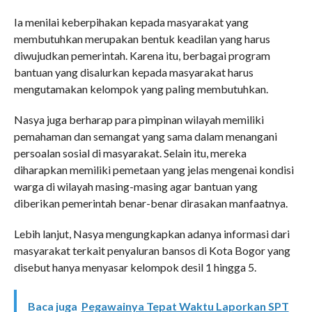
Ia menilai keberpihakan kepada masyarakat yang
membutuhkan merupakan bentuk keadilan yang harus
diwujudkan pemerintah. Karena itu, berbagai program
bantuan yang disalurkan kepada masyarakat harus
mengutamakan kelompok yang paling membutuhkan.
Nasya juga berharap para pimpinan wilayah memiliki
pemahaman dan semangat yang sama dalam menangani
persoalan sosial di masyarakat. Selain itu, mereka
diharapkan memiliki pemetaan yang jelas mengenai kondisi
warga di wilayah masing-masing agar bantuan yang
diberikan pemerintah benar-benar dirasakan manfaatnya.
Lebih lanjut, Nasya mengungkapkan adanya informasi dari
masyarakat terkait penyaluran bansos di Kota Bogor yang
disebut hanya menyasar kelompok desil 1 hingga 5.
Baca juga
Pegawainya Tepat Waktu Laporkan SPT