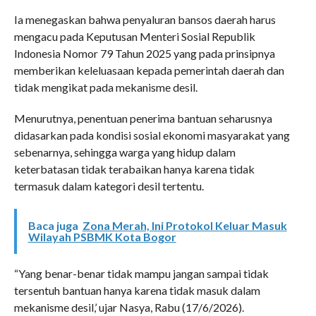
Ia menegaskan bahwa penyaluran bansos daerah harus
mengacu pada Keputusan Menteri Sosial Republik
Indonesia Nomor 79 Tahun 2025 yang pada prinsipnya
memberikan keleluasaan kepada pemerintah daerah dan
tidak mengikat pada mekanisme desil.
Menurutnya, penentuan penerima bantuan seharusnya
didasarkan pada kondisi sosial ekonomi masyarakat yang
sebenarnya, sehingga warga yang hidup dalam
keterbatasan tidak terabaikan hanya karena tidak
termasuk dalam kategori desil tertentu.
Baca juga
Zona Merah, Ini Protokol Keluar Masuk
Wilayah PSBMK Kota Bogor
“Yang benar-benar tidak mampu jangan sampai tidak
tersentuh bantuan hanya karena tidak masuk dalam
mekanisme desil,’ ujar Nasya, Rabu (17/6/2026).