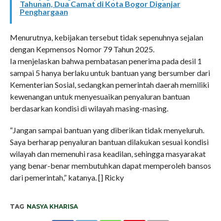
Tahunan, Dua Camat di Kota Bogor Diganjar
Penghargaan
Menurutnya, kebijakan tersebut tidak sepenuhnya sejalan
dengan Kepmensos Nomor 79 Tahun 2025.
Ia menjelaskan bahwa pembatasan penerima pada desil 1
sampai 5 hanya berlaku untuk bantuan yang bersumber dari
Kementerian Sosial, sedangkan pemerintah daerah memiliki
kewenangan untuk menyesuaikan penyaluran bantuan
berdasarkan kondisi di wilayah masing-masing.
“Jangan sampai bantuan yang diberikan tidak menyeluruh.
Saya berharap penyaluran bantuan dilakukan sesuai kondisi
wilayah dan memenuhi rasa keadilan, sehingga masyarakat
yang benar-benar membutuhkan dapat memperoleh bansos
dari pemerintah,” katanya. [] Ricky
TAG
NASYA KHARISA