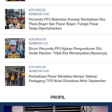
KOTA BOGOR
06/08/2026 14:40
Perumda PPJ Beberkan Konsep Revitalisasi Eks
Plaza Bogor dan Pasar Bogor, Fungsi Pasar
Tetap Dipertahankan
KOTA BOGOR
06/08/2026 14:11
Dirum Perumda PPJ Ajukan Pengunduran Diri,
Dedie Rachim: Tidak Etis Menanyakan Alasannya
KOTA BOGOR
06/08/2026 13:20
Revitalisasi Pasar Merdeka Hampir Selesai,
Pedagang TPS Mulai Direlokasi Akhir September
PROFIL