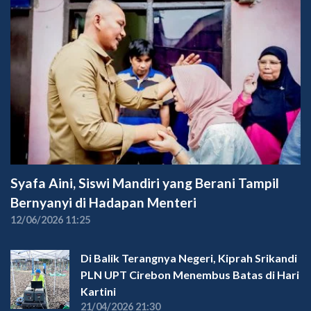
Syafa Aini, Siswi Mandiri yang Berani Tampil
Bernyanyi di Hadapan Menteri
12/06/2026 11:25
Di Balik Terangnya Negeri, Kiprah Srikandi
PLN UPT Cirebon Menembus Batas di Hari
Kartini
21/04/2026 21:30