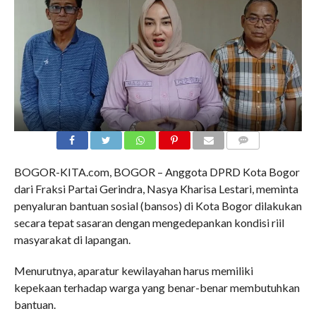
COMMENTS
BOGOR-KITA.com, BOGOR – Anggota DPRD Kota Bogor
dari Fraksi Partai Gerindra, Nasya Kharisa Lestari, meminta
penyaluran bantuan sosial (bansos) di Kota Bogor dilakukan
secara tepat sasaran dengan mengedepankan kondisi riil
masyarakat di lapangan.
Menurutnya, aparatur kewilayahan harus memiliki
kepekaan terhadap warga yang benar-benar membutuhkan
bantuan.