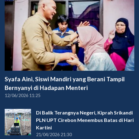
Syafa Aini, Siswi Mandiri yang Berani Tampil
Bernyanyi di Hadapan Menteri
12/06/2026 11:25
Di Balik Terangnya Negeri, Kiprah Srikandi
PLN UPT Cirebon Menembus Batas di Hari
Kartini
21/04/2026 21:30