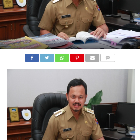
COMMENTS