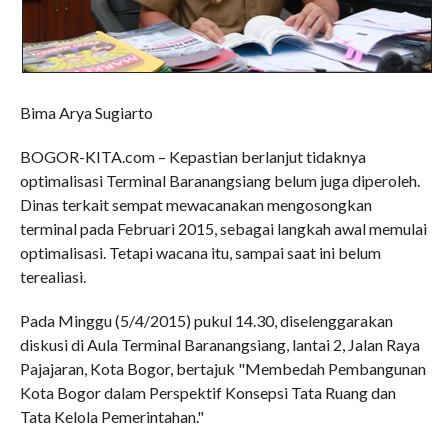
Bima Arya Sugiarto
BOGOR-KITA.com – Kepastian berlanjut tidaknya
optimalisasi Terminal Baranangsiang belum juga diperoleh.
Dinas terkait sempat mewacanakan mengosongkan
terminal pada Februari 2015, sebagai langkah awal memulai
optimalisasi. Tetapi wacana itu, sampai saat ini belum
terealiasi.
Pada Minggu (5/4/2015) pukul 14.30, diselenggarakan
diskusi di Aula Terminal Baranangsiang, lantai 2, Jalan Raya
Pajajaran, Kota Bogor, bertajuk "Membedah Pembangunan
Kota Bogor dalam Perspektif Konsepsi Tata Ruang dan
Tata Kelola Pemerintahan."