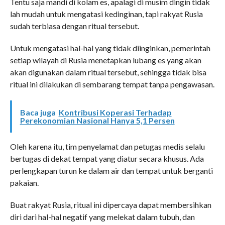
Tentu saja mandi di kolam es, apalagi di musim dingin tidak
lah mudah untuk mengatasi kedinginan, tapi rakyat Rusia
sudah terbiasa dengan ritual tersebut.
Untuk mengatasi hal-hal yang tidak diinginkan, pemerintah
setiap wilayah di Rusia menetapkan lubang es yang akan
akan digunakan dalam ritual tersebut, sehingga tidak bisa
ritual ini dilakukan di sembarang tempat tanpa pengawasan.
Baca juga
Kontribusi Koperasi Terhadap
Perekonomian Nasional Hanya 5,1 Persen
Oleh karena itu, tim penyelamat dan petugas medis selalu
bertugas di dekat tempat yang diatur secara khusus. Ada
perlengkapan turun ke dalam air dan tempat untuk berganti
pakaian.
Buat rakyat Rusia, ritual ini dipercaya dapat membersihkan
diri dari hal-hal negatif yang melekat dalam tubuh, dan