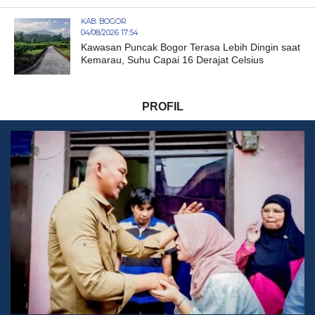
KAB. BOGOR
04/08/2026 17:54
Kawasan Puncak Bogor Terasa Lebih Dingin saat
Kemarau, Suhu Capai 16 Derajat Celsius
PROFIL