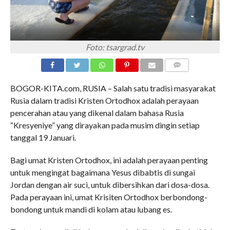
Foto: tsargrad.tv
COMMENTS
BOGOR-KITA.com, RUSIA – Salah satu tradisi masyarakat
Rusia dalam tradisi Kristen Ortodhox adalah perayaan
pencerahan atau yang dikenal dalam bahasa Rusia
“Kresyeniye” yang dirayakan pada musim dingin setiap
tanggal 19 Januari.
Bagi umat Kristen Ortodhox, ini adalah perayaan penting
untuk mengingat bagaimana Yesus dibabtis di sungai
Jordan dengan air suci, untuk dibersihkan dari dosa-dosa.
Pada perayaan ini, umat Krisiten Ortodhox berbondong-
bondong untuk mandi di kolam atau lubang es.