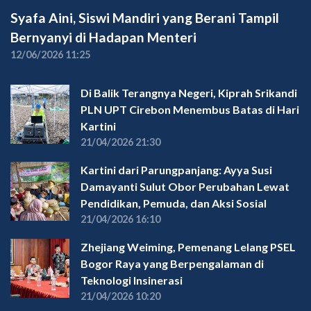
Syafa Aini, Siswi Mandiri yang Berani Tampil
Bernyanyi di Hadapan Menteri
12/06/2026 11:25
Di Balik Terangnya Negeri, Kiprah Srikandi
PLN UPT Cirebon Menembus Batas di Hari
Kartini
21/04/2026 21:30
Kartini dari Parungpanjang: Ayya Susi
Damayanti Sulut Obor Perubahan Lewat
Pendidikan, Pemuda, dan Aksi Sosial
21/04/2026 16:10
Zhejiang Weiming, Pemenang Lelang PSEL
Bogor Raya yang Berpengalaman di
Teknologi Insinerasi
21/04/2026 10:20