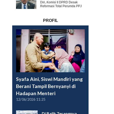
Diri, Komisi II DPRD Desak
Reformasi Total Perumda PPJ
PROFIL
Syafa Aini, Siswi Mandiri yang
Berani Tampil Bernyanyi di
Hadapan Menteri
12/06/2026 11:25
Di Balik Terangnya