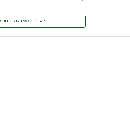
IK UNTUK BERKOMENTAR