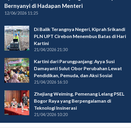
Bernyanyi di Hadapan Menteri
12/06/2026 11:25
Di Balik Terangnya Negeri, Kiprah Srikandi
PLN UPT Cirebon Menembus Batas di Hari
Kartini
21/04/2026 21:30
Kartini dari Parungpanjang: Ayya Susi
Damayanti Sulut Obor Perubahan Lewat
Pendidikan, Pemuda, dan Aksi Sosial
21/04/2026 16:10
Zhejiang Weiming, Pemenang Lelang PSEL
Bogor Raya yang Berpengalaman di
Teknologi Insinerasi
21/04/2026 10:20