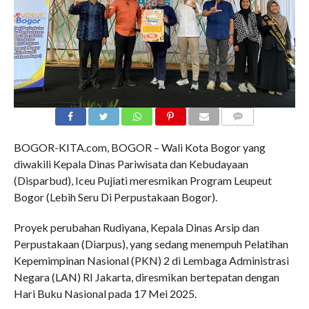
COMMENTS
BOGOR-KITA.com, BOGOR – Wali Kota Bogor yang
diwakili Kepala Dinas Pariwisata dan Kebudayaan
(Disparbud), Iceu Pujiati meresmikan Program Leupeut
Bogor (Lebih Seru Di Perpustakaan Bogor).
Proyek perubahan Rudiyana, Kepala Dinas Arsip dan
Perpustakaan (Diarpus), yang sedang menempuh Pelatihan
Kepemimpinan Nasional (PKN) 2 di Lembaga Administrasi
Negara (LAN) RI Jakarta, diresmikan bertepatan dengan
Hari Buku Nasional pada 17 Mei 2025.