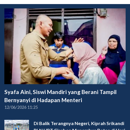
Syafa Aini, Siswi Mandiri yang Berani Tampil
Bernyanyi di Hadapan Menteri
12/06/2026 11:25
Di Balik Terangnya Negeri, Kiprah Srikandi