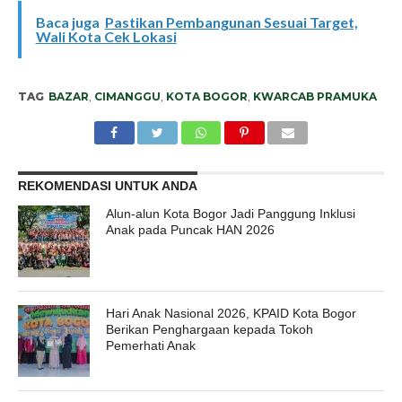
Baca juga
Pastikan Pembangunan Sesuai Target,
Wali Kota Cek Lokasi
TAG
BAZAR
,
CIMANGGU
,
KOTA BOGOR
,
KWARCAB PRAMUKA
REKOMENDASI UNTUK ANDA
Alun-alun Kota Bogor Jadi Panggung Inklusi
Anak pada Puncak HAN 2026
Hari Anak Nasional 2026, KPAID Kota Bogor
Berikan Penghargaan kepada Tokoh
Pemerhati Anak