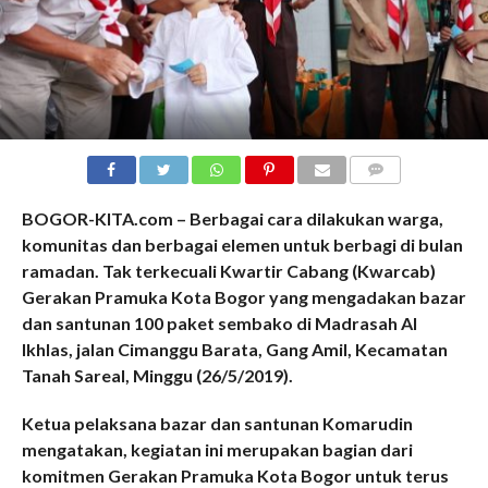
COMMENTS
BOGOR-KITA.com – Berbagai cara dilakukan warga,
komunitas dan berbagai elemen untuk berbagi di bulan
ramadan. Tak terkecuali Kwartir Cabang (Kwarcab)
Gerakan Pramuka Kota Bogor yang mengadakan bazar
dan santunan 100 paket sembako di Madrasah Al
Ikhlas, jalan Cimanggu Barata, Gang Amil, Kecamatan
Tanah Sareal, Minggu (26/5/2019).
Ketua pelaksana bazar dan santunan Komarudin
mengatakan, kegiatan ini merupakan bagian dari
komitmen Gerakan Pramuka Kota Bogor untuk terus