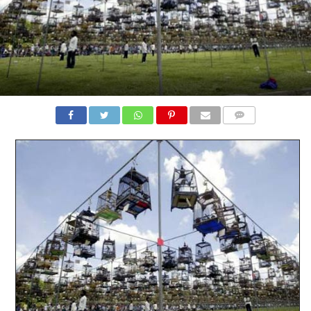
COMMENTS