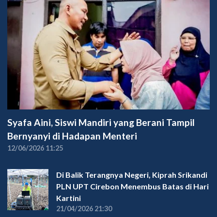
Syafa Aini, Siswi Mandiri yang Berani Tampil
Bernyanyi di Hadapan Menteri
12/06/2026 11:25
Di Balik Terangnya Negeri, Kiprah Srikandi
PLN UPT Cirebon Menembus Batas di Hari
Kartini
21/04/2026 21:30