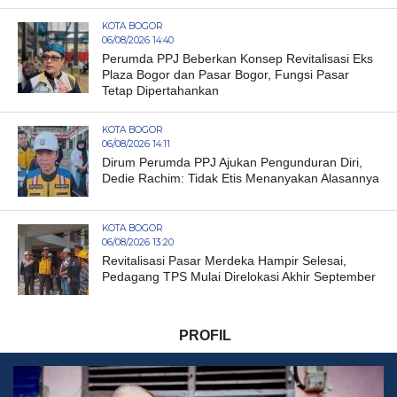
KOTA BOGOR
06/08/2026 14:40
Perumda PPJ Beberkan Konsep Revitalisasi Eks
Plaza Bogor dan Pasar Bogor, Fungsi Pasar
Tetap Dipertahankan
KOTA BOGOR
06/08/2026 14:11
Dirum Perumda PPJ Ajukan Pengunduran Diri,
Dedie Rachim: Tidak Etis Menanyakan Alasannya
KOTA BOGOR
06/08/2026 13:20
Revitalisasi Pasar Merdeka Hampir Selesai,
Pedagang TPS Mulai Direlokasi Akhir September
PROFIL