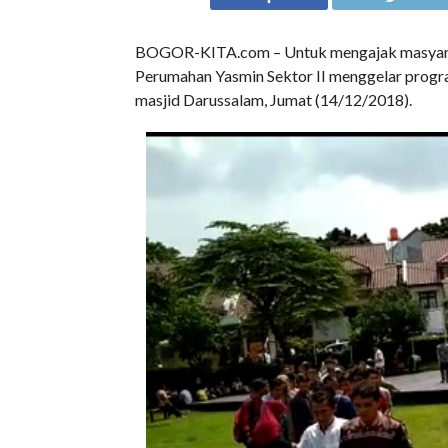
BOGOR-KITA.com – Untuk mengajak masyarak
Perumahan Yasmin Sektor II menggelar prog
masjid Darussalam, Jumat (14/12/2018).