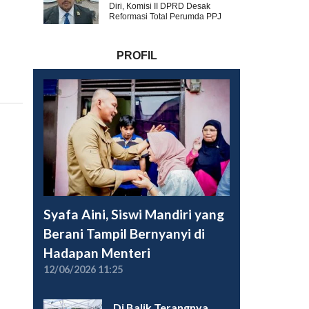
Diri, Komisi II DPRD Desak
Reformasi Total Perumda PPJ
PROFIL
Syafa Aini, Siswi Mandiri yang
Berani Tampil Bernyanyi di
Hadapan Menteri
12/06/2026 11:25
Di Balik Terangnya