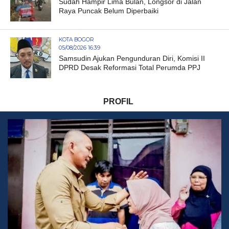
Sudah Hampir Lima Bulan, Longsor di Jalan
Raya Puncak Belum Diperbaiki
KOTA BOGOR
05/08/2026 16:39
Samsudin Ajukan Pengunduran Diri, Komisi II
DPRD Desak Reformasi Total Perumda PPJ
PROFIL