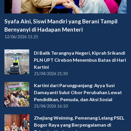
Syafa Aini, Siswi Mandiri yang Berani Tampil
Bernyanyi di Hadapan Menteri
12/06/2026 11:25
Di Balik Terangnya Negeri, Kiprah Srikandi
PLN UPT Cirebon Menembus Batas di Hari
Kartini
21/04/2026 21:30
Kartini dari Parungpanjang: Ayya Susi
Damayanti Sulut Obor Perubahan Lewat
Pendidikan, Pemuda, dan Aksi Sosial
21/04/2026 16:10
Zhejiang Weiming, Pemenang Lelang PSEL
Bogor Raya yang Berpengalaman di