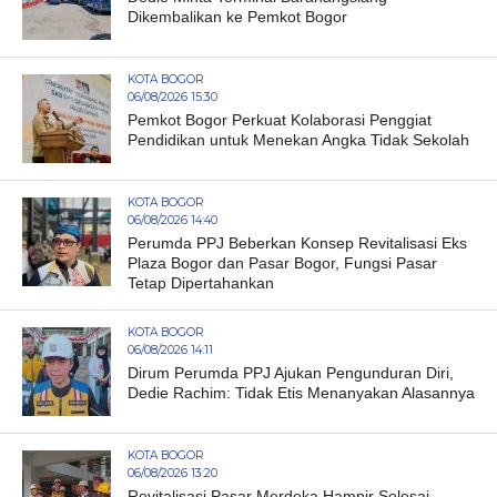
Dikembalikan ke Pemkot Bogor
KOTA BOGOR
06/08/2026 15:30
Pemkot Bogor Perkuat Kolaborasi Penggiat
Pendidikan untuk Menekan Angka Tidak Sekolah
KOTA BOGOR
06/08/2026 14:40
Perumda PPJ Beberkan Konsep Revitalisasi Eks
Plaza Bogor dan Pasar Bogor, Fungsi Pasar
Tetap Dipertahankan
KOTA BOGOR
06/08/2026 14:11
Dirum Perumda PPJ Ajukan Pengunduran Diri,
Dedie Rachim: Tidak Etis Menanyakan Alasannya
KOTA BOGOR
06/08/2026 13:20
Revitalisasi Pasar Merdeka Hampir Selesai,