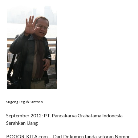
Sugeng Teguh Santoso
September 2012: PT. Pancakarya Grahatama Indonesia
Serahkan Uang
BOGOR-KITA.com – Dari Dokumen tanda setoran Nomor