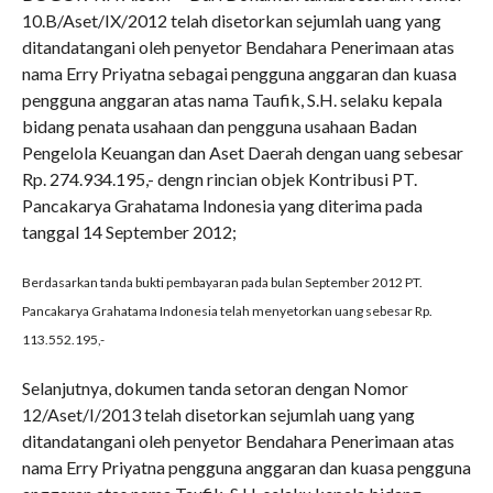
10.B/Aset/IX/2012 telah disetorkan sejumlah uang yang
ditandatangani oleh penyetor Bendahara Penerimaan atas
nama Erry Priyatna sebagai pengguna anggaran dan kuasa
pengguna anggaran atas nama Taufik, S.H. selaku kepala
bidang penata usahaan dan pengguna usahaan Badan
Pengelola Keuangan dan Aset Daerah dengan uang sebesar
Rp. 274.934.195,- dengn rincian objek Kontribusi PT.
Pancakarya Grahatama Indonesia yang diterima pada
tanggal 14 September 2012;
Berdasarkan tanda bukti pembayaran pada bulan September 2012 PT.
Pancakarya Grahatama Indonesia telah menyetorkan uang sebesar Rp.
113.552.195,-
Selanjutnya, dokumen tanda setoran dengan Nomor
12/Aset/I/2013 telah disetorkan sejumlah uang yang
ditandatangani oleh penyetor Bendahara Penerimaan atas
nama Erry Priyatna pengguna anggaran dan kuasa pengguna