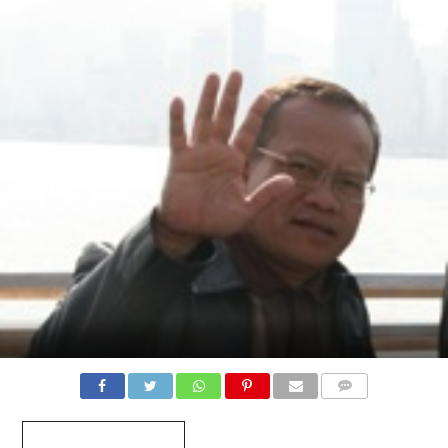
COMMENTS