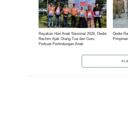
Rayakan Hari Anak Nasional 2026, Dedie
Dedie Ra
Rachim Ajak Orang Tua dan Guru
Pimpinan
Perkuat Perlindungan Anak
KL