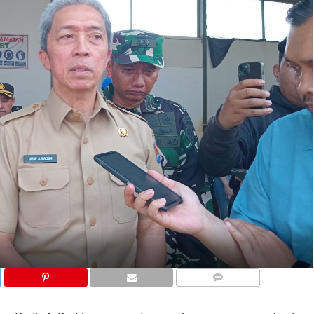
COMMENTS