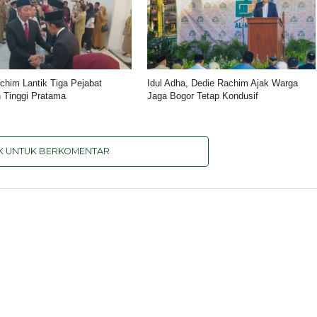
chim Lantik Tiga Pejabat
Idul Adha, Dedie Rachim Ajak Warga
 Tinggi Pratama
Jaga Bogor Tetap Kondusif
IK UNTUK BERKOMENTAR