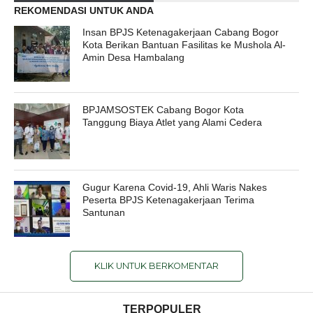
REKOMENDASI UNTUK ANDA
Insan BPJS Ketenagakerjaan Cabang Bogor
Kota Berikan Bantuan Fasilitas ke Mushola Al-
Amin Desa Hambalang
BPJAMSOSTEK Cabang Bogor Kota
Tanggung Biaya Atlet yang Alami Cedera
Gugur Karena Covid-19, Ahli Waris Nakes
Peserta BPJS Ketenagakerjaan Terima
Santunan
KLIK UNTUK BERKOMENTAR
TERPOPULER