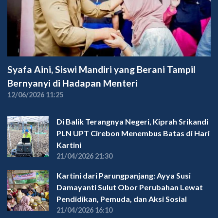
Syafa Aini, Siswi Mandiri yang Berani Tampil
Bernyanyi di Hadapan Menteri
12/06/2026 11:25
Di Balik Terangnya Negeri, Kiprah Srikandi
PLN UPT Cirebon Menembus Batas di Hari
Kartini
21/04/2026 21:30
Kartini dari Parungpanjang: Ayya Susi
Damayanti Sulut Obor Perubahan Lewat
Pendidikan, Pemuda, dan Aksi Sosial
21/04/2026 16:10