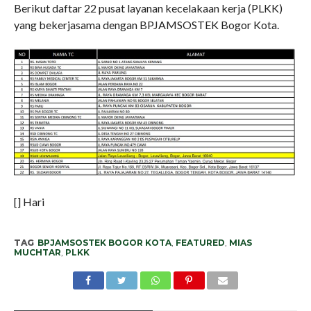
Berikut daftar 22 pusat layanan kecelakaan kerja (PLKK)
yang bekerjasama dengan BPJAMSOSTEK Bogor Kota.
[] Hari
TAG
BPJAMSOSTEK BOGOR KOTA
,
FEATURED
,
MIAS
MUCHTAR
,
PLKK