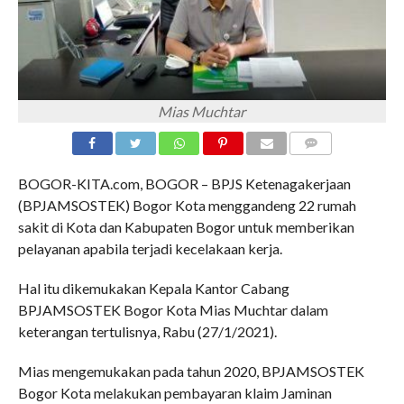
Mias Muchtar
COMMENTS
BOGOR-KITA.com, BOGOR – BPJS Ketenagakerjaan
(BPJAMSOSTEK) Bogor Kota menggandeng 22 rumah
sakit di Kota dan Kabupaten Bogor untuk memberikan
pelayanan apabila terjadi kecelakaan kerja.
Hal itu dikemukakan Kepala Kantor Cabang
BPJAMSOSTEK Bogor Kota Mias Muchtar dalam
keterangan tertulisnya, Rabu (27/1/2021).
Mias mengemukakan pada tahun 2020, BPJAMSOSTEK
Bogor Kota melakukan pembayaran klaim Jaminan