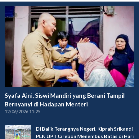
Syafa Aini, Siswi Mandiri yang Berani Tampil
Bernyanyi di Hadapan Menteri
12/06/2026 11:25
Di Balik Terangnya Negeri, Kiprah Srikandi
PLN UPT Cirebon Menembus Batas di Hari