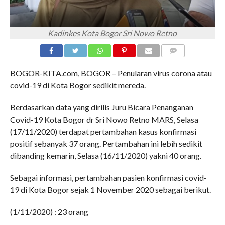
Kadinkes Kota Bogor Sri Nowo Retno
COMMENTS
BOGOR-KITA.com, BOGOR – Penularan virus corona atau
covid-19 di Kota Bogor sedikit mereda.
Berdasarkan data yang dirilis Juru Bicara Penanganan
Covid-19 Kota Bogor dr Sri Nowo Retno MARS, Selasa
(17/11/2020) terdapat pertambahan kasus konfirmasi
positif sebanyak 37 orang. Pertambahan ini lebih sedikit
dibanding kemarin, Selasa (16/11/2020) yakni 40 orang.
Sebagai informasi, pertambahan pasien konfirmasi covid-
19 di Kota Bogor sejak 1 November 2020 sebagai berikut.
(1/11/2020) : 23 orang