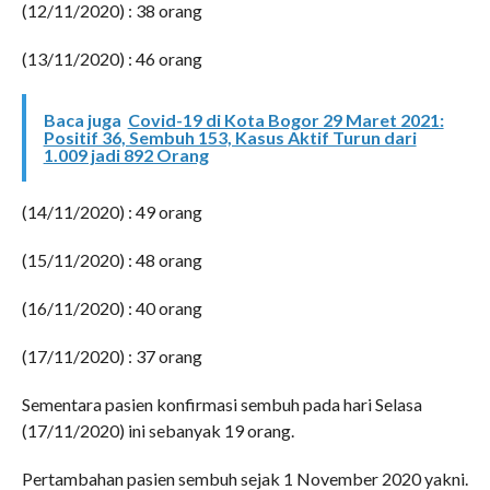
(12/11/2020) : 38 orang
(13/11/2020) : 46 orang
Baca juga
Covid-19 di Kota Bogor 29 Maret 2021:
Positif 36, Sembuh 153, Kasus Aktif Turun dari
1.009 jadi 892 Orang
(14/11/2020) : 49 orang
(15/11/2020) : 48 orang
(16/11/2020) : 40 orang
(17/11/2020) : 37 orang
Sementara pasien konfirmasi sembuh pada hari Selasa
(17/11/2020) ini sebanyak 19 orang.
Pertambahan pasien sembuh sejak 1 November 2020 yakni.