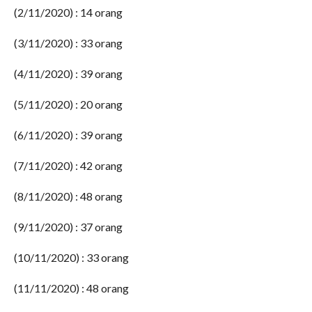
(2/11/2020) : 14 orang
(3/11/2020) : 33 orang
(4/11/2020) : 39 orang
(5/11/2020) : 20 orang
(6/11/2020) : 39 orang
(7/11/2020) : 42 orang
(8/11/2020) : 48 orang
(9/11/2020) : 37 orang
(10/11/2020) : 33 orang
(11/11/2020) : 48 orang