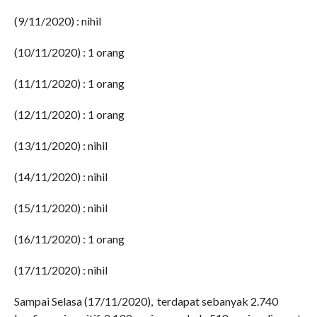
(9/11/2020) : nihil
(10/11/2020) : 1 orang
(11/11/2020) : 1 orang
(12/11/2020) : 1 orang
(13/11/2020) : nihil
(14/11/2020) : nihil
(15/11/2020) : nihil
(16/11/2020) : 1 orang
(17/11/2020) : nihil
Sampai Selasa (17/11/2020), terdapat sebanyak 2.740