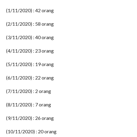
(1/11/2020) : 42 orang
(2/11/2020) : 58 orang
(3/11/2020) : 40 orang
(4/11/2020) : 23 orang
(5/11/2020) : 19 orang
(6/11/2020) : 22 orang
(7/11/2020) : 2 orang
(8/11/2020) : 7 orang
(9/11/2020) : 26 orang
(10/11/2020) : 20 orang