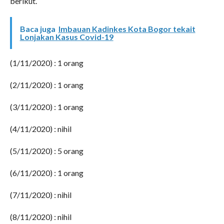
berikut.
Baca juga
Imbauan Kadinkes Kota Bogor tekait
Lonjakan Kasus Covid-19
(1/11/2020) : 1 orang
(2/11/2020) : 1 orang
(3/11/2020) : 1 orang
(4/11/2020) : nihil
(5/11/2020) : 5 orang
(6/11/2020) : 1 orang
(7/11/2020) : nihil
(8/11/2020) : nihil