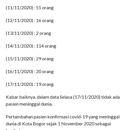
(11/11/2020) : 51 orang
(12/11/2020) : 16 orang
(13/11/2020) : 2 orang
(14/11/2020) : 114 orang
(15/11/2020) : 29 orang
(16/11/2020) : 20 orang
(17/11/2020) : 19 orang
Kabar baiknya, dalam data Selasa (17/11/2020) tidak ada
pasien meninggal dunia.
Pertambahan pasien konfirmasi covid-19 yang meninggal
dunia di Kota Bogor sejak 1 November 2020 sebagai