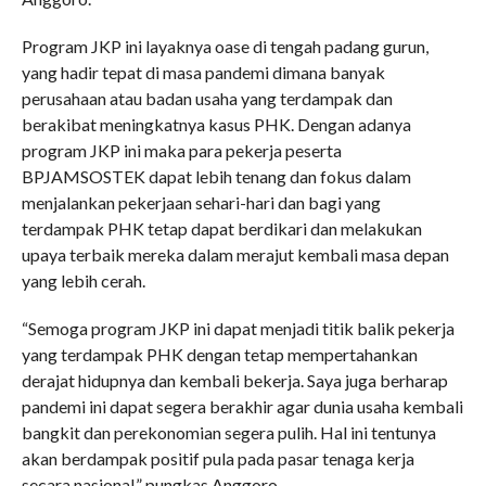
Program JKP ini layaknya oase di tengah padang gurun,
yang hadir tepat di masa pandemi dimana banyak
perusahaan atau badan usaha yang terdampak dan
berakibat meningkatnya kasus PHK. Dengan adanya
program JKP ini maka para pekerja peserta
BPJAMSOSTEK dapat lebih tenang dan fokus dalam
menjalankan pekerjaan sehari-hari dan bagi yang
terdampak PHK tetap dapat berdikari dan melakukan
upaya terbaik mereka dalam merajut kembali masa depan
yang lebih cerah.
“Semoga program JKP ini dapat menjadi titik balik pekerja
yang terdampak PHK dengan tetap mempertahankan
derajat hidupnya dan kembali bekerja. Saya juga berharap
pandemi ini dapat segera berakhir agar dunia usaha kembali
bangkit dan perekonomian segera pulih. Hal ini tentunya
akan berdampak positif pula pada pasar tenaga kerja
secara nasional,” pungkas Anggoro.