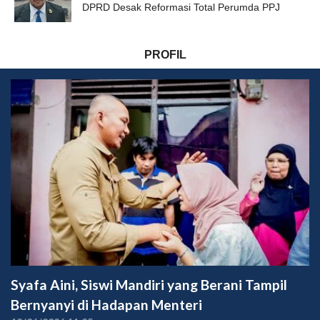
DPRD Desak Reformasi Total Perumda PPJ
PROFIL
Syafa Aini, Siswi Mandiri yang Berani Tampil
Bernyanyi di Hadapan Menteri