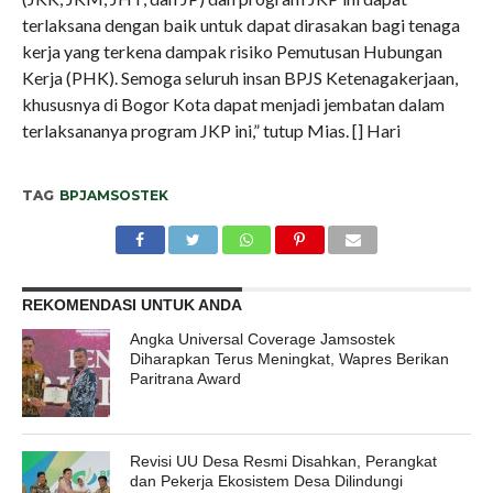
terlaksana dengan baik untuk dapat dirasakan bagi tenaga
kerja yang terkena dampak risiko Pemutusan Hubungan
Kerja (PHK). Semoga seluruh insan BPJS Ketenagakerjaan,
khususnya di Bogor Kota dapat menjadi jembatan dalam
terlaksananya program JKP ini,” tutup Mias. [] Hari
TAG
BPJAMSOSTEK
REKOMENDASI UNTUK ANDA
Angka Universal Coverage Jamsostek
Diharapkan Terus Meningkat, Wapres Berikan
Paritrana Award
Revisi UU Desa Resmi Disahkan, Perangkat
dan Pekerja Ekosistem Desa Dilindungi