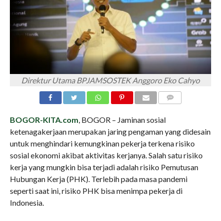
Direktur Utama BPJAMSOSTEK Anggoro Eko Cahyo
COMMENTS
BOGOR-KITA.com
, BOGOR – Jaminan sosial
ketenagakerjaan merupakan jaring pengaman yang didesain
untuk menghindari kemungkinan pekerja terkena risiko
sosial ekonomi akibat aktivitas kerjanya. Salah satu risiko
kerja yang mungkin bisa terjadi adalah risiko Pemutusan
Hubungan Kerja (PHK). Terlebih pada masa pandemi
seperti saat ini, risiko PHK bisa menimpa pekerja di
Indonesia.