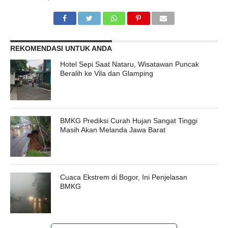
REKOMENDASI UNTUK ANDA
Hotel Sepi Saat Nataru, Wisatawan Puncak
Beralih ke Vila dan Glamping
BMKG Prediksi Curah Hujan Sangat Tinggi
Masih Akan Melanda Jawa Barat
Cuaca Ekstrem di Bogor, Ini Penjelasan
BMKG