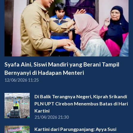
Syafa Aini, Siswi Mandiri yang Berani Tampil
Bernyanyi di Hadapan Menteri
12/06/2026 11:25
Di Balik Terangnya Negeri, Kiprah Srikandi
PLN UPT Cirebon Menembus Batas di Hari
Kartini
21/04/2026 21:30
Kartini dari Parungpanjang: Ayya Susi