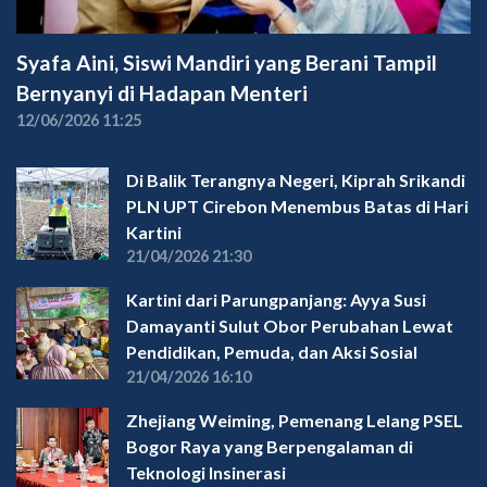
Syafa Aini, Siswi Mandiri yang Berani Tampil
Bernyanyi di Hadapan Menteri
12/06/2026 11:25
Di Balik Terangnya Negeri, Kiprah Srikandi
PLN UPT Cirebon Menembus Batas di Hari
Kartini
21/04/2026 21:30
Kartini dari Parungpanjang: Ayya Susi
Damayanti Sulut Obor Perubahan Lewat
Pendidikan, Pemuda, dan Aksi Sosial
21/04/2026 16:10
Zhejiang Weiming, Pemenang Lelang PSEL
Bogor Raya yang Berpengalaman di
Teknologi Insinerasi