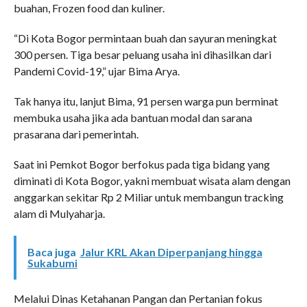
buahan, Frozen food dan kuliner.
“Di Kota Bogor permintaan buah dan sayuran meningkat
300 persen. Tiga besar peluang usaha ini dihasilkan dari
Pandemi Covid-19,” ujar Bima Arya.
Tak hanya itu, lanjut Bima, 91 persen warga pun berminat
membuka usaha jika ada bantuan modal dan sarana
prasarana dari pemerintah.
Saat ini Pemkot Bogor berfokus pada tiga bidang yang
diminati di Kota Bogor, yakni membuat wisata alam dengan
anggarkan sekitar Rp 2 Miliar untuk membangun tracking
alam di Mulyaharja.
Baca juga
Jalur KRL Akan Diperpanjang hingga
Sukabumi
Melalui Dinas Ketahanan Pangan dan Pertanian fokus