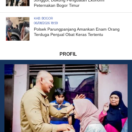
Peternakan Bogor Timur
KAB. BOGOR
06/08/2026 18:59
Polsek Parungpanjang Amankan Enam Orang
Terduga Penjual Obat Keras Tertentu
PROFIL