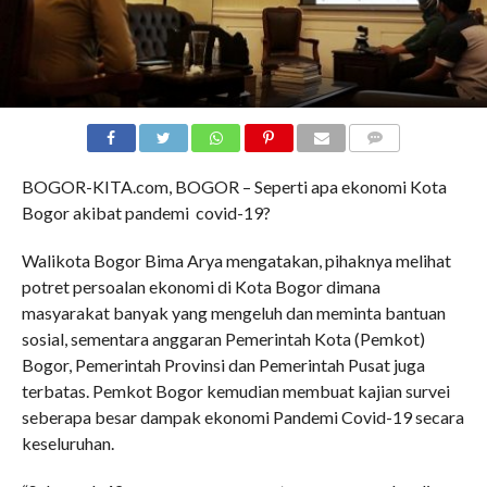
COMMENTS
BOGOR-KITA.com, BOGOR – Seperti apa ekonomi Kota
Bogor akibat pandemi covid-19?
Walikota Bogor Bima Arya mengatakan, pihaknya melihat
potret persoalan ekonomi di Kota Bogor dimana
masyarakat banyak yang mengeluh dan meminta bantuan
sosial, sementara anggaran Pemerintah Kota (Pemkot)
Bogor, Pemerintah Provinsi dan Pemerintah Pusat juga
terbatas. Pemkot Bogor kemudian membuat kajian survei
seberapa besar dampak ekonomi Pandemi Covid-19 secara
keseluruhan.