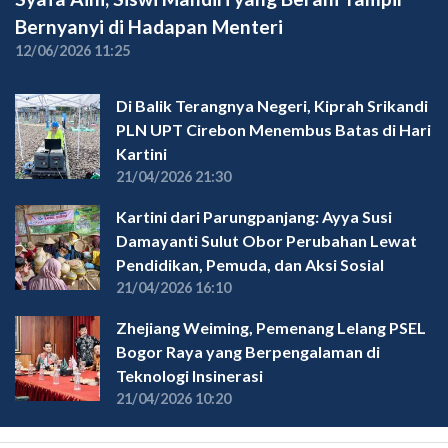
Bernyanyi di Hadapan Menteri
12/06/2026 11:25
Di Balik Terangnya Negeri, Kiprah Srikandi
PLN UPT Cirebon Menembus Batas di Hari
Kartini
21/04/2026 21:30
Kartini dari Parungpanjang: Ayya Susi
Damayanti Sulut Obor Perubahan Lewat
Pendidikan, Pemuda, dan Aksi Sosial
21/04/2026 16:10
Zhejiang Weiming, Pemenang Lelang PSEL
Bogor Raya yang Berpengalaman di
Teknologi Insinerasi
21/04/2026 10:20