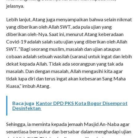
jelasnya.
Lebih lanjut, Atang juga menyampaikan bahwa selain nikmat
yang diberikan oleh Allah SWT, ada pula ujian yang
diberikan oleh-Nya. Saat ini, menurut Atang keberadaan
Covid-19 adalah salah satu ujian yang diberikan oleh Allah
SWT. “Bagi seorang muslim, masalah dan ujian ataupun
cobaan adalah sebuah wasilah (sarana) untuk ingat dan lebih
dekat kepada Allah. Tidak ada seorangpun yang tak ada
masalah. Dan dengan masalah, Allah mengasihi kita agar
tidak lupa diri dan terus ingat akan kebesaran Sang Maha
Kuasa,” imbuh Atang.
Baca juga
Kantor DPD PKS Kota Bogor Disemprot
Desinfektan
Sehingga, ia meminta kepada jemaah Masjid An-Naba agar
senantiasa bersyukur dan bersabar dalam menghadapi ujian