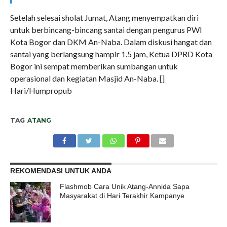
Setelah selesai sholat Jumat, Atang menyempatkan diri
untuk berbincang-bincang santai dengan pengurus PWI
Kota Bogor dan DKM An-Naba. Dalam diskusi hangat dan
santai yang berlangsung hampir 1.5 jam, Ketua DPRD Kota
Bogor ini sempat memberikan sumbangan untuk
operasional dan kegiatan Masjid An-Naba. []
Hari/Humpropub
TAG
ATANG
REKOMENDASI UNTUK ANDA
Flashmob Cara Unik Atang-Annida Sapa
Masyarakat di Hari Terakhir Kampanye