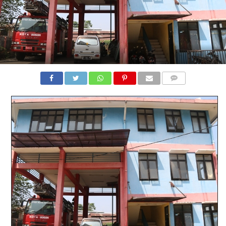
COMMENTS