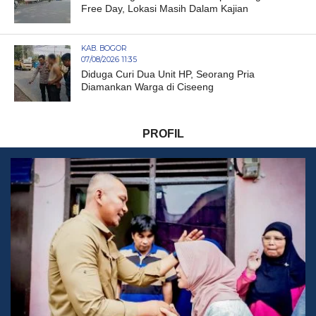
Free Day, Lokasi Masih Dalam Kajian
KAB. BOGOR
07/08/2026 11:35
Diduga Curi Dua Unit HP, Seorang Pria
Diamankan Warga di Ciseeng
PROFIL