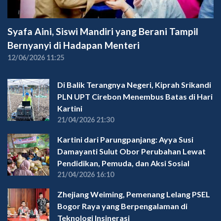
Syafa Aini, Siswi Mandiri yang Berani Tampil
Bernyanyi di Hadapan Menteri
12/06/2026 11:25
Di Balik Terangnya Negeri, Kiprah Srikandi
PLN UPT Cirebon Menembus Batas di Hari
Kartini
21/04/2026 21:30
Kartini dari Parungpanjang: Ayya Susi
Damayanti Sulut Obor Perubahan Lewat
Pendidikan, Pemuda, dan Aksi Sosial
21/04/2026 16:10
Zhejiang Weiming, Pemenang Lelang PSEL
Bogor Raya yang Berpengalaman di
Teknologi Insinerasi