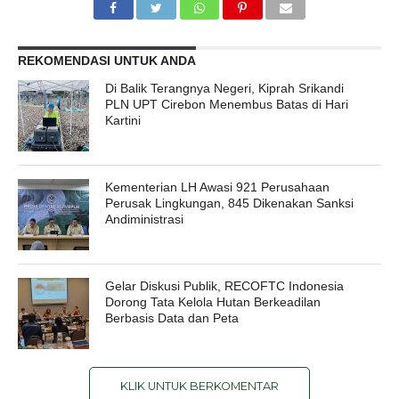
REKOMENDASI UNTUK ANDA
Di Balik Terangnya Negeri, Kiprah Srikandi
PLN UPT Cirebon Menembus Batas di Hari
Kartini
Kementerian LH Awasi 921 Perusahaan
Perusak Lingkungan, 845 Dikenakan Sanksi
Andiministrasi
Gelar Diskusi Publik, RECOFTC Indonesia
Dorong Tata Kelola Hutan Berkeadilan
Berbasis Data dan Peta
KLIK UNTUK BERKOMENTAR