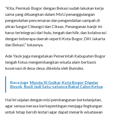
“Kita, Pemkab Bogor dengan Bekasi sudah lakukan kerja
sama yang dituangkan dalam MoU penanggulangan
pengendalian pencemaran dan pengendalian sampah di
aliran Sungai Cileungsi dan Cikeas. Penanganan banjir ini
harus terintegrasi dari hulu, tengah dan hilir, dan kolaborasi
dengan beberapa daerah seperti Kota Bogor, DKI Jakarta
dan Bekasi,” tukasnya.
Ade Yasin juga mengatakan Pemerintah Kabupaten Bogor
tengah fokus mengembangkan wisata alam berbasis
koservasi di desa-desa, dikelola oleh Bumdes.
Baca juga
Musda XI Golkar Kota Bogor Digelar
Besok, Rusli Jadi Satu-satunya Bakal Calon Ketua
Hal ini sejalan dengan misi pembangunan berkelanjutan,
agar semua merasa berkepentingan menjaga lingkungan
untuk tetap bersih lestari agar dapat menarik wisatawan