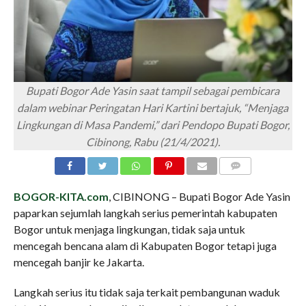
Bupati Bogor Ade Yasin saat tampil sebagai pembicara
dalam webinar Peringatan Hari Kartini bertajuk, “Menjaga
Lingkungan di Masa Pandemi,” dari Pendopo Bupati Bogor,
Cibinong, Rabu (21/4/2021).
COMMENTS
BOGOR-KITA.com
, CIBINONG – Bupati Bogor Ade Yasin
paparkan sejumlah langkah serius pemerintah kabupaten
Bogor untuk menjaga lingkungan, tidak saja untuk
mencegah bencana alam di Kabupaten Bogor tetapi juga
mencegah banjir ke Jakarta.
Langkah serius itu tidak saja terkait pembangunan waduk