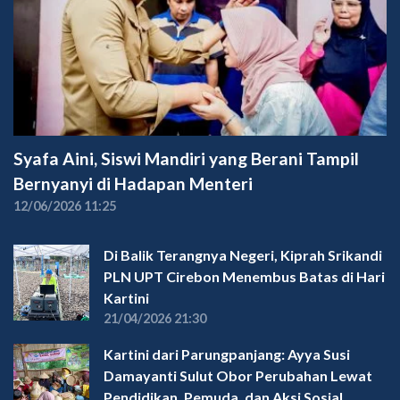
Syafa Aini, Siswi Mandiri yang Berani Tampil
Bernyanyi di Hadapan Menteri
12/06/2026 11:25
Di Balik Terangnya Negeri, Kiprah Srikandi
PLN UPT Cirebon Menembus Batas di Hari
Kartini
21/04/2026 21:30
Kartini dari Parungpanjang: Ayya Susi
Damayanti Sulut Obor Perubahan Lewat
Pendidikan, Pemuda, dan Aksi Sosial